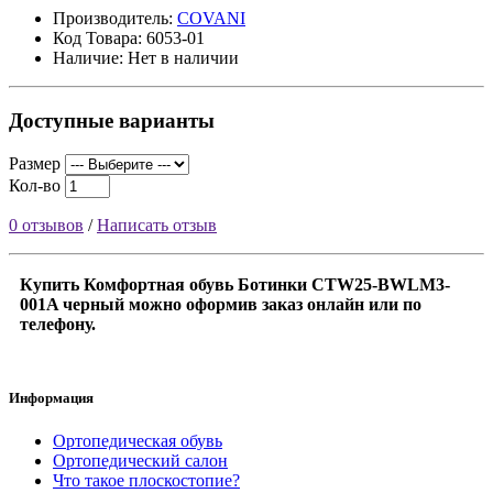
Производитель:
COVANI
Код Товара: 6053-01
Наличие: Нет в наличии
Доступные варианты
Размер
Кол-во
0 отзывов
/
Написать отзыв
Купить Комфортная обувь Ботинки CTW25-BWLM3-
001A черный можно оформив заказ онлайн или по
телефону.
Информация
Ортопедическая обувь
Ортопедический салон
Что такое плоскостопие?