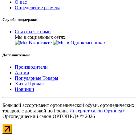
О нас
Определение размера
Служба поддержки
Связаться с нами
Мы в социальных сетях:
Дополнительно
Производители
Акции
Популярные Товары
Хиты Продаж
Новинки
Большой ассортимент ортопедической обуви, ортопедических
товаров, с доставкой по Росии.
Интернет салон Ортопед+
Ортопедический салон ОРТОПЕД+ © 2026