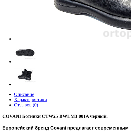
Описание
Характеристики
Отзывов (0)
COVANI Ботинки CTW25-BWLM3-001A черный.
Европейский бренд Covani предлагает современным