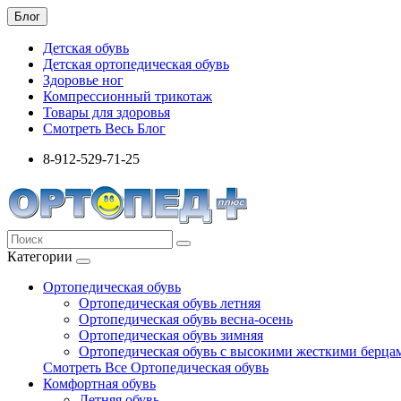
Блог
Детская обувь
Детская ортопедическая обувь
Здоровье ног
Компрессионный трикотаж
Товары для здоровья
Смотреть Весь Блог
8-912-529-71-25
Категории
Ортопедическая обувь
Ортопедическая обувь летняя
Ортопедическая обувь весна-осень
Ортопедическая обувь зимняя
Ортопедическая обувь с высокими жесткими берца
Смотреть Все Ортопедическая обувь
Комфортная обувь
Летняя обувь