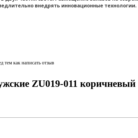
медлительно внедрять инновационные технологии.
д тем как написать отзыв
ужские ZU019-011 коричневый