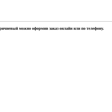
ричневый можно оформив заказ онлайн или по телефону.