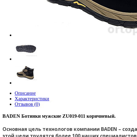
Описание
Характеристики
Отзывов (0)
BADEN Ботинки мужские ZU019-011 коричневый.
Основная цель технологов компании BADEN – созда
этой цели трудятся более 100 наших специалистов