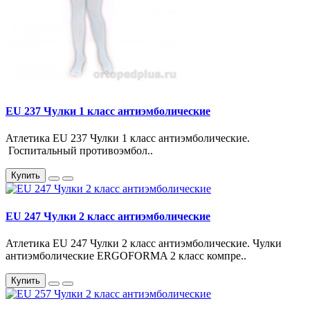
EU 237 Чулки 1 класс антиэмболические
Атлетика EU 237 Чулки 1 класс антиэмболические.
Госпитальный противоэмбол..
Купить
EU 247 Чулки 2 класс антиэмболические
Атлетика EU 247 Чулки 2 класс антиэмболические. Чулки
антиэмболические ERGOFORMA 2 класс компре..
Купить