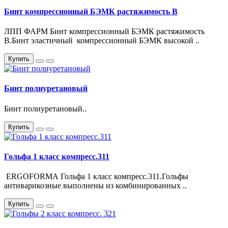
Бинт компрессионный БЭМК растяжимость В
ЛПП ФАРМ Бинт компрессионный БЭМК растяжимость
В.Бинт эластичный компрессионный БЭМК высокой ..
Купить
Бинт полиуретановый
Бинт полиуретановый..
Купить
Гольфа 1 класс компресс.311
ERGOFORMA Гольфа 1 класс компресс.311.Гольфы
антиварикозные выполнены из комбинированных ..
Купить