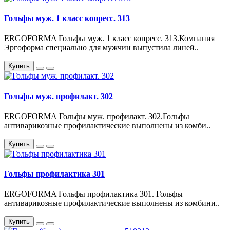
Гольфы муж. 1 класс копресс. 313
ERGOFORMA Гольфы муж. 1 класс копресс. 313.Компания
Эргоформа специально для мужчин выпустила линей..
Купить
Гольфы муж. профилакт. 302
ERGOFORMA Гольфы муж. профилакт. 302.Гольфы
антиварикозные профилактические выполнены из комби..
Купить
Гольфы профилактика 301
ERGOFORMA Гольфы профилактика 301. Гольфы
антиварикозные профилактические выполнены из комбини..
Купить