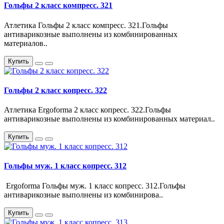
Гольфы 2 класс компресс. 321
Атлетика Гольфы 2 класс компресс. 321.Гольфы
антиварикозные выполнены из комбинированных
материалов..
Купить
Гольфы 2 класс копресс. 322
Атлетика Ergoforma 2 класс копресс. 322.Гольфы
антиварикозные выполнены из комбинированных материал..
Купить
Гольфы муж. 1 класс копресс. 312
Ergoforma Гольфы муж. 1 класс копресс. 312.Гольфы
антиварикозные выполнены из комбинирова..
Купить