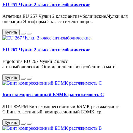
EU 257 Чулки 2 класс антиэмболические
Атлетика EU 257 Чулки 2 класс антиэмболические.Чулки для
операции Эргоформа 2 класса имеют широ..
Купить
EU 267 Чулки 2 класс антиэмболические
Ergoforma EU 267 Чулки 2 класс
антиэмболические.Они исполнены из особенного мате..
Купить
Бинт компрессионный БЭМК растяжимость C
ЛПП ФАРМ Бинт компрессионный БЭМК растяжимость
C.Бинт эластичный компрессионный БЭМК ср..
Купить