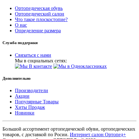
Ортопедическая обувь
Ортопедический салон
Что такое плоскостопие?
О нас
Определение размера
Служба поддержки
Связаться с нами
Мы в социальных сетях:
Дополнительно
Производители
Акции
Популярные Товары
Хиты Продаж
Новинки
Большой ассортимент ортопедической обуви, ортопедических
товаров, с доставкой по Росии.
Интернет салон Ортопед+