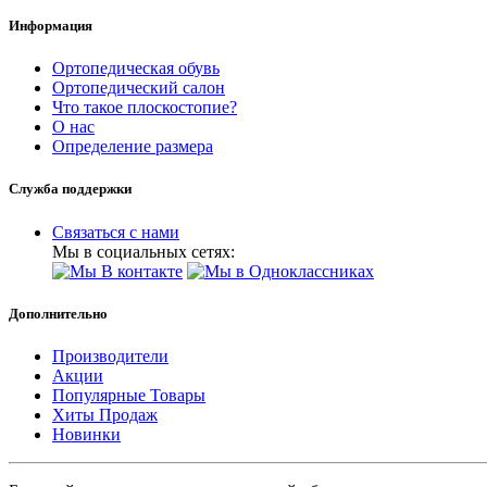
Информация
Ортопедическая обувь
Ортопедический салон
Что такое плоскостопие?
О нас
Определение размера
Служба поддержки
Связаться с нами
Мы в социальных сетях:
Дополнительно
Производители
Акции
Популярные Товары
Хиты Продаж
Новинки