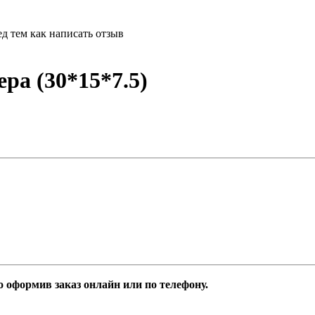
д тем как написать отзыв
ра (30*15*7.5)
 оформив заказ онлайн или по телефону.