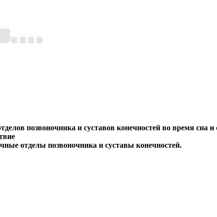
тделов позвоночника и суставов конечностей во время сна 
твие
чные отделы позвоночника и суставы конечностей.