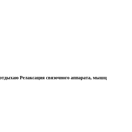
и отдыхаю Релаксация связочного аппарата, мышц