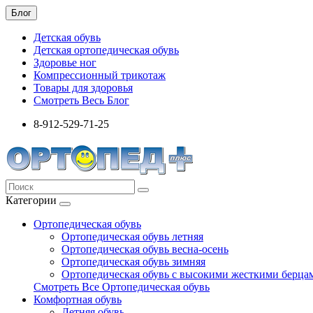
Блог
Детская обувь
Детская ортопедическая обувь
Здоровье ног
Компрессионный трикотаж
Товары для здоровья
Смотреть Весь Блог
8-912-529-71-25
Категории
Ортопедическая обувь
Ортопедическая обувь летняя
Ортопедическая обувь весна-осень
Ортопедическая обувь зимняя
Ортопедическая обувь с высокими жесткими берца
Смотреть Все Ортопедическая обувь
Комфортная обувь
Летняя обувь