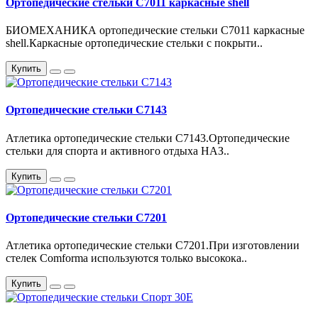
Ортопедические стельки С7011 каркасные shell
БИОМЕХАНИКА ортопедические стельки С7011 каркасные
shell.Каркасные ортопедические стельки с покрыти..
Купить
Ортопедические стельки С7143
Атлетика ортопедические стельки С7143.Ортопедические
стельки для спорта и активного отдыха НАЗ..
Купить
Ортопедические стельки С7201
Атлетика ортопедические стельки С7201.При изготовлении
стелек Comforma используются только высокока..
Купить