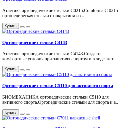
Атлетика ортопедические стельки С0215.Comforma C 0215 –
ортопедическая стелька с покрытием из ..
Купить
Ортопедические стельки С4143
Атлетика ортопедические стельки С4143.Создают
комфортные условия при занятиях спортом и в ходе акти..
Купить
Ортопедические стельки С5110 для активного спорта
БИОМЕХАНИКА ортопедические стельки С5110 для
активного спорта.Ортопедические стельки для спорта и а..
Купить