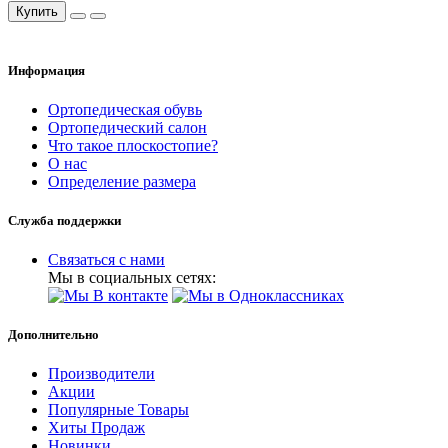
Купить
Информация
Ортопедическая обувь
Ортопедический салон
Что такое плоскостопие?
О нас
Определение размера
Служба поддержки
Связаться с нами
Мы в социальных сетях:
Дополнительно
Производители
Акции
Популярные Товары
Хиты Продаж
Новинки