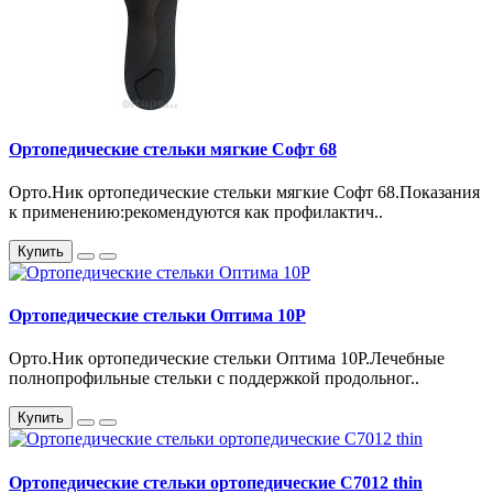
Ортопедические стельки мягкие Софт 68
Орто.Ник ортопедические стельки мягкие Софт 68.Показания
к применению:рекомендуются как профилактич..
Купить
Ортопедические стельки Оптима 10Р
Орто.Ник ортопедические стельки Оптима 10Р.Лечебные
полнопрофильные стельки с поддержкой продольног..
Купить
Ортопедические стельки ортопедические С7012 thin