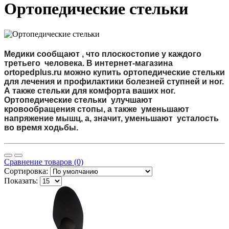
Ортопедические стельки
Медики сообщают , что плоскостопие у каждого
третьего человека. В интернет-магазина
ortopedplus.ru можно купить ортопедические стельки
для лечения и профилактики болезней ступней и ног.
А также стельки для комфорта ваших ног.
Ортопедические стельки улучшают
кровообращения стопы, а также уменьшают
напряжение мышц, а, значит, уменьшают усталость
во время ходьбы.
Сравнение товаров (0)
Сортировка:
Показать: