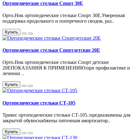
Ортопедические стельки Спорт 30Е
Орто.Ник ортопедические стельки Спорт 30Е.Умеренная
поддержка продольного и поперечного сводов, раз..
Купить
Ортопедические стельки Спортдетские 20Е
Орто.Ник ортопедические стельки Спорт детские
20ЕПОКАЗАНИЯ К ПРИМЕНЕНИЮ:при профилактике и
лечении ..
Купить
Ортопедические стельки СТ-105
Тривес ортопедические стельки СТ-105.:предназначены для
закрытой обувиснабжены пяточным амортизатор..
Купить