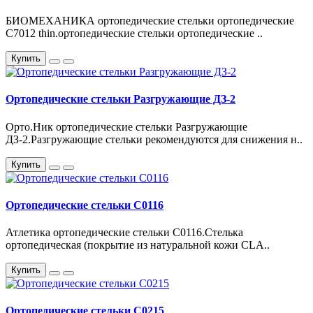
БИОМЕХАНИКА ортопедические стельки ортопедические
С7012 thin.ортопедические стельки ортопедические ..
Купить
Ортопедические стельки Разгружающие ДЗ-2
Орто.Ник ортопедические стельки Разгружающие
ДЗ-2.Разгружающие стельки рекомендуются для снижения н..
Купить
Ортопедические стельки С0116
Атлетика ортопедические стельки С0116.Стелька
ортопедическая (покрытие из натуральной кожи CLA..
Купить
Ортопедические стельки С0215