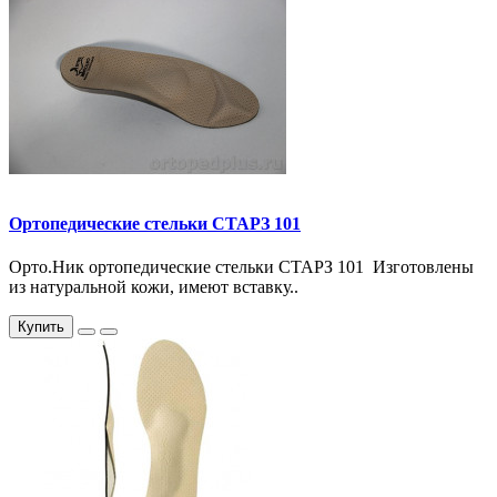
Ортопедические стельки СТАРЗ 101
Орто.Ник ортопедические стельки СТАРЗ 101 Изготовлены
из натуральной кожи, имеют вставку..
Купить