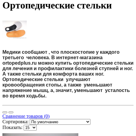
Ортопедические стельки
Медики сообщают , что плоскостопие у каждого
третьего человека. В интернет-магазина
ortopedplus.ru можно купить ортопедические стельки
для лечения и профилактики болезней ступней и ног.
А также стельки для комфорта ваших ног.
Ортопедические стельки улучшают
кровообращения стопы, а также уменьшают
напряжение мышц, а, значит, уменьшают усталость
во время ходьбы.
Сравнение товаров (0)
Сортировка:
Показать: