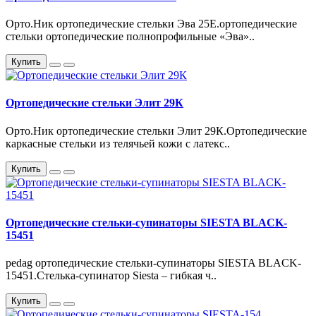
Орто.Ник ортопедические стельки Эва 25Е.ортопедические
стельки ортопедические полнопрофильные «Эва»..
Купить
Ортопедические стельки Элит 29К
Орто.Ник ортопедические стельки Элит 29К.Ортопедические
каркасные стельки из телячьей кожи с латекс..
Купить
Ортопедические стельки-супинаторы SIESTA BLACK-
15451
pedag ортопедические стельки-супинаторы SIESTA BLACK-
15451.Стелька-супинатор Siesta – гибкая ч..
Купить