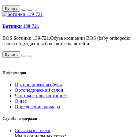
Купить
Ботинки 139-721
BOS Ботинки 139-721.Обувь компании BOS (baby orthopedic
shoes) подходит для большинства детей и..
Купить
Информация
Ортопедическая обувь
Ортопедический салон
Что такое плоскостопие?
О нас
Определение размера
Служба поддержки
Связаться с нами
Мы в социальных сетях: