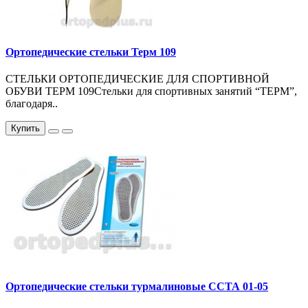
Ортопедические стельки Терм 109
СТЕЛЬКИ ОРТОПЕДИЧЕСКИЕ ДЛЯ СПОРТИВНОЙ
ОБУВИ ТЕРМ 109Стельки для спортивных занятий “ТЕРМ”,
благодаря..
Купить
Ортопедические стельки турмалиновые ССТА 01-05