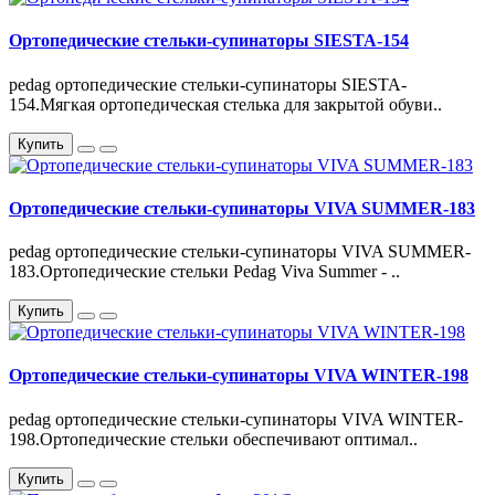
Ортопедические стельки-супинаторы SIESTA-154
pedag ортопедические стельки-супинаторы SIESTA-
154.Мягкая ортопедическая стелька для закрытой обуви..
Купить
Ортопедические стельки-супинаторы VIVA SUMMER-183
pedag ортопедические стельки-супинаторы VIVA SUMMER-
183.Ортопедические стельки Pedag Viva Summer - ..
Купить
Ортопедические стельки-супинаторы VIVA WINTER-198
pedag ортопедические стельки-супинаторы VIVA WINTER-
198.Ортопедические стельки обеспечивают оптимал..
Купить