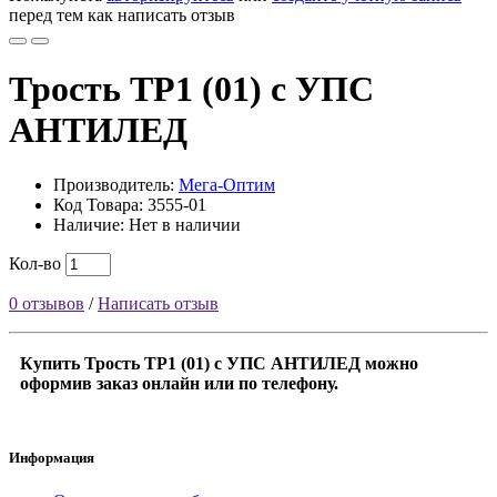
перед тем как написать отзыв
Трость ТР1 (01) с УПС
АНТИЛЕД
Производитель:
Мега-Оптим
Код Товара: 3555-01
Наличие: Нет в наличии
Кол-во
0 отзывов
/
Написать отзыв
Купить Трость ТР1 (01) с УПС АНТИЛЕД можно
оформив заказ онлайн или по телефону.
Информация