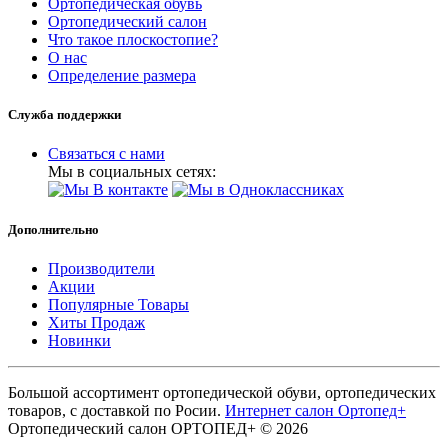
Ортопедическая обувь
Ортопедический салон
Что такое плоскостопие?
О нас
Определение размера
Служба поддержки
Связаться с нами
Мы в социальных сетях:
Дополнительно
Производители
Акции
Популярные Товары
Хиты Продаж
Новинки
Большой ассортимент ортопедической обуви, ортопедических
товаров, с доставкой по Росии.
Интернет салон Ортопед+
Ортопедический салон ОРТОПЕД+ © 2026