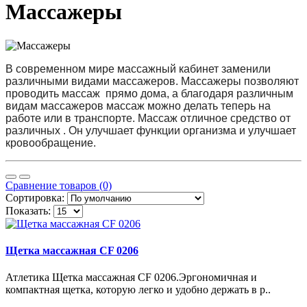
Массажеры
В современном мире массажный кабинет заменили
различными видами массажеров. Массажеры позволяют
проводить массаж прямо дома, а благодаря различным
видам массажеров массаж можно делать теперь на
работе или в транспорте. Массаж отличное средство от
различных . Он улучшает функции организма и улучшает
кровообращение.
Сравнение товаров (0)
Сортировка:
Показать:
Щетка массажная CF 0206
Атлетика Щетка массажная CF 0206.Эргономичная и
компактная щетка, которую легко и удобно держать в р..