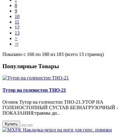
8
9
10
11
12
13
>
>|
Показано с 166 по 180 из 183 (всего 13 страниц)
Популярные Товары
Тутор на голеностоп ТНО-21
Огонек Тутор на голеностоп ТНО-21.УТОР НА
ГОЛЕНОСТОПНЫЙ СУСТАВ БЕЗНАГРУЗОЧНЫЙ -
ПОКАЗАНИЯ:травмы ди..
Купить