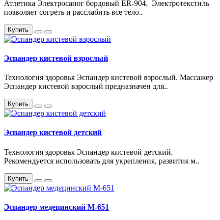
Атлетика Электросапог бордовый ER-904. Электротекстиль
позволяет согреть и расслабить все тело..
Купить
Эспандер кистевой взрослый
Технология здоровья Эспандер кистевой взрослый. Массажер
Эспандер кистевой взрослый предназначен для..
Купить
Эспандер кистевой детский
Технология здоровья Эспандер кистевой детский.
Рекомендуется использовать для укрепления, развития м..
Купить
Эспандер медецинский M-651