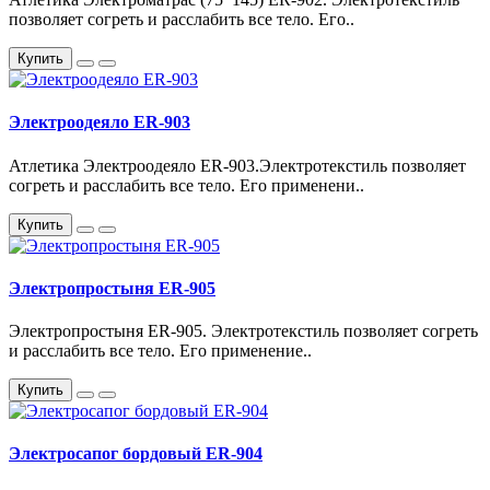
позволяет согреть и расслабить все тело. Его..
Купить
Электроодеяло ER-903
Атлетика Электроодеяло ER-903.Электротекстиль позволяет
согреть и расслабить все тело. Его применени..
Купить
Электропростыня ER-905
Электропростыня ER-905. Электротекстиль позволяет согреть
и расслабить все тело. Его применение..
Купить
Электросапог бордовый ER-904