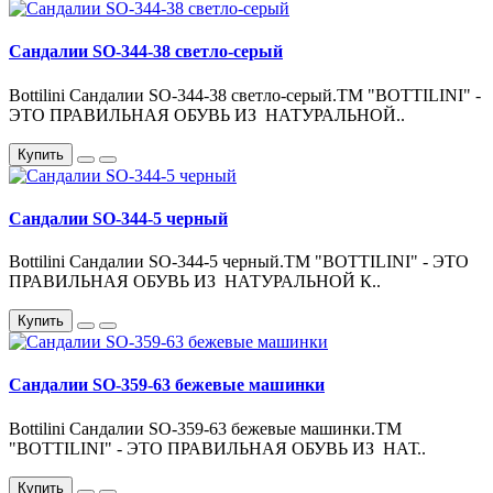
Сандалии SO-344-38 светло-серый
Bottilini Сандалии SO-344-38 светло-серый.ТМ "BOTTILINI" -
ЭТО ПРАВИЛЬНАЯ ОБУВЬ ИЗ НАТУРАЛЬНОЙ..
Купить
Сандалии SO-344-5 черный
Bottilini Сандалии SO-344-5 черный.ТМ "BOTTILINI" - ЭТО
ПРАВИЛЬНАЯ ОБУВЬ ИЗ НАТУРАЛЬНОЙ К..
Купить
Сандалии SO-359-63 бежевые машинки
Bottilini Сандалии SO-359-63 бежевые машинки.ТМ
"BOTTILINI" - ЭТО ПРАВИЛЬНАЯ ОБУВЬ ИЗ НАТ..
Купить