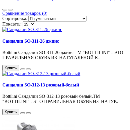
Сравнение товаров (0)
Сортировка:
Показать:
Сандалии SO-311-26 джинс
Bottilini Сандалии SO-311-26 джинс.ТМ "BOTTILINI" - ЭТО
ПРАВИЛЬНАЯ ОБУВЬ ИЗ НАТУРАЛЬНОЙ К..
Купить
Сандалии SO-312-13 розовый-белый
Bottilini Сандалии SO-312-13 розовый-белый.ТМ
"BOTTILINI" - ЭТО ПРАВИЛЬНАЯ ОБУВЬ ИЗ НАТУР..
Купить