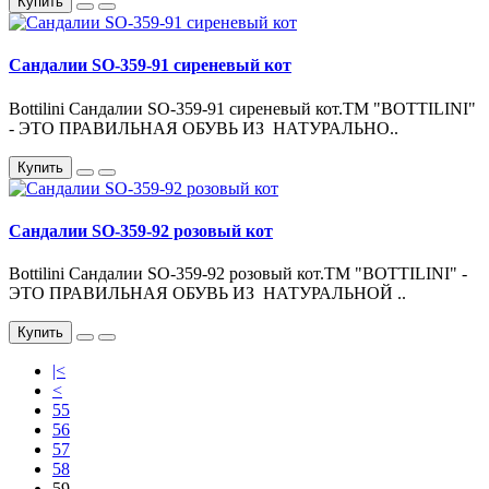
Купить
Сандалии SO-359-91 сиреневый кот
Bottilini Сандалии SO-359-91 сиреневый кот.ТМ "BOTTILINI"
- ЭТО ПРАВИЛЬНАЯ ОБУВЬ ИЗ НАТУРАЛЬНО..
Купить
Сандалии SO-359-92 розовый кот
Bottilini Сандалии SO-359-92 розовый кот.ТМ "BOTTILINI" -
ЭТО ПРАВИЛЬНАЯ ОБУВЬ ИЗ НАТУРАЛЬНОЙ ..
Купить
|<
<
55
56
57
58
59