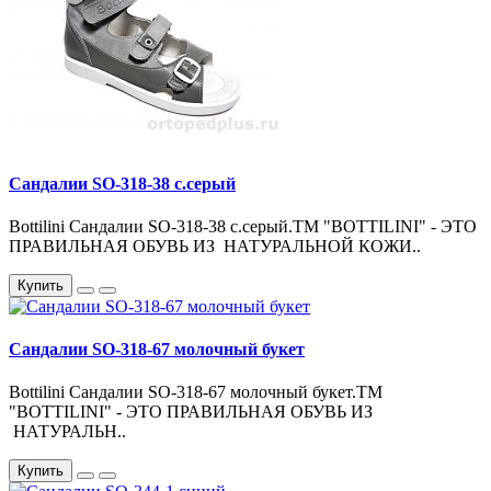
Сандалии SO-318-38 с.серый
Bottilini Сандалии SO-318-38 с.серый.ТМ "BOTTILINI" - ЭТО
ПРАВИЛЬНАЯ ОБУВЬ ИЗ НАТУРАЛЬНОЙ КОЖИ..
Купить
Сандалии SO-318-67 молочный букет
Bottilini Сандалии SO-318-67 молочный букет.ТМ
"BOTTILINI" - ЭТО ПРАВИЛЬНАЯ ОБУВЬ ИЗ
НАТУРАЛЬН..
Купить