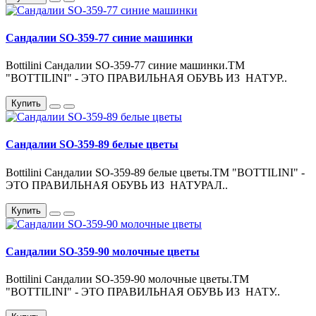
Сандалии SO-359-77 синие машинки
Bottilini Сандалии SO-359-77 синие машинки.ТМ
"BOTTILINI" - ЭТО ПРАВИЛЬНАЯ ОБУВЬ ИЗ НАТУР..
Купить
Сандалии SO-359-89 белые цветы
Bottilini Сандалии SO-359-89 белые цветы.ТМ "BOTTILINI" -
ЭТО ПРАВИЛЬНАЯ ОБУВЬ ИЗ НАТУРАЛ..
Купить
Сандалии SO-359-90 молочные цветы
Bottilini Сандалии SO-359-90 молочные цветы.ТМ
"BOTTILINI" - ЭТО ПРАВИЛЬНАЯ ОБУВЬ ИЗ НАТУ..