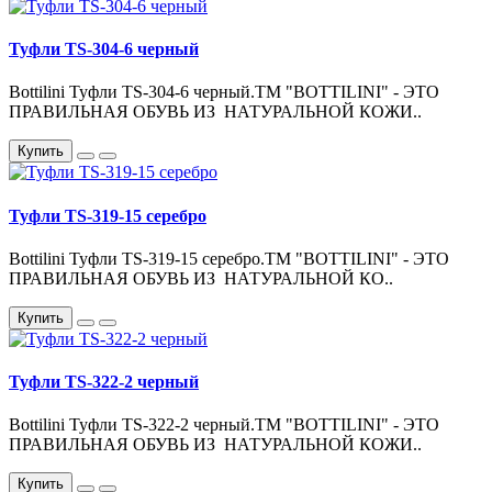
Туфли TS-304-6 черный
Bottilini Туфли TS-304-6 черный.ТМ "BOTTILINI" - ЭТО
ПРАВИЛЬНАЯ ОБУВЬ ИЗ НАТУРАЛЬНОЙ КОЖИ..
Купить
Туфли TS-319-15 серебро
Bottilini Туфли TS-319-15 серебро.ТМ "BOTTILINI" - ЭТО
ПРАВИЛЬНАЯ ОБУВЬ ИЗ НАТУРАЛЬНОЙ КО..
Купить
Туфли TS-322-2 черный
Bottilini Туфли TS-322-2 черный.ТМ "BOTTILINI" - ЭТО
ПРАВИЛЬНАЯ ОБУВЬ ИЗ НАТУРАЛЬНОЙ КОЖИ..
Купить