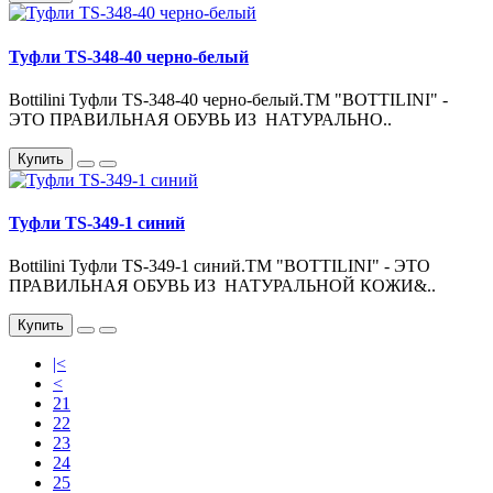
Туфли TS-348-40 черно-белый
Bottilini Туфли TS-348-40 черно-белый.ТМ "BOTTILINI" -
ЭТО ПРАВИЛЬНАЯ ОБУВЬ ИЗ НАТУРАЛЬНО..
Купить
Туфли TS-349-1 синий
Bottilini Туфли TS-349-1 синий.ТМ "BOTTILINI" - ЭТО
ПРАВИЛЬНАЯ ОБУВЬ ИЗ НАТУРАЛЬНОЙ КОЖИ&..
Купить
|<
<
21
22
23
24
25