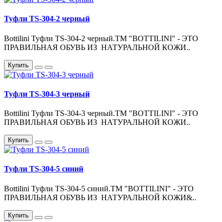
Туфли TS-304-2 черный
Bottilini Туфли TS-304-2 черный.ТМ "BOTTILINI" - ЭТО
ПРАВИЛЬНАЯ ОБУВЬ ИЗ НАТУРАЛЬНОЙ КОЖИ..
Купить
Туфли TS-304-3 черный
Bottilini Туфли TS-304-3 черный.ТМ "BOTTILINI" - ЭТО
ПРАВИЛЬНАЯ ОБУВЬ ИЗ НАТУРАЛЬНОЙ КОЖИ..
Купить
Туфли TS-304-5 синий
Bottilini Туфли TS-304-5 синий.ТМ "BOTTILINI" - ЭТО
ПРАВИЛЬНАЯ ОБУВЬ ИЗ НАТУРАЛЬНОЙ КОЖИ&..
Купить