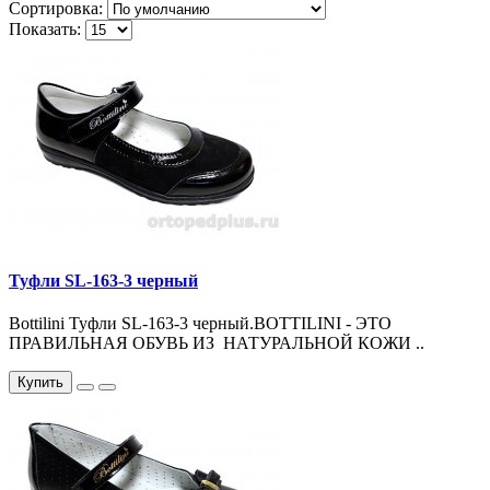
Сортировка:
Показать:
Туфли SL-163-3 черный
Bottilini Туфли SL-163-3 черный.BOTTILINI - ЭТО
ПРАВИЛЬНАЯ ОБУВЬ ИЗ НАТУРАЛЬНОЙ КОЖИ ..
Купить