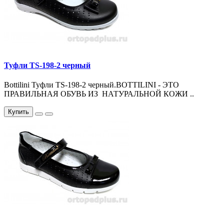
Туфли TS-198-2 черный
Bottilini Туфли TS-198-2 черный.BOTTILINI - ЭТО
ПРАВИЛЬНАЯ ОБУВЬ ИЗ НАТУРАЛЬНОЙ КОЖИ ..
Купить