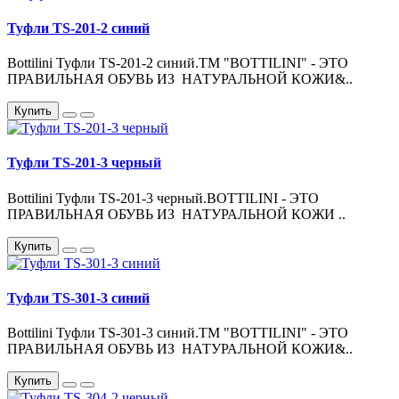
Туфли TS-201-2 синий
Bottilini Туфли TS-201-2 синий.ТМ "BOTTILINI" - ЭТО
ПРАВИЛЬНАЯ ОБУВЬ ИЗ НАТУРАЛЬНОЙ КОЖИ&..
Купить
Туфли TS-201-3 черный
Bottilini Туфли TS-201-3 черный.BOTTILINI - ЭТО
ПРАВИЛЬНАЯ ОБУВЬ ИЗ НАТУРАЛЬНОЙ КОЖИ ..
Купить
Туфли TS-301-3 синий
Bottilini Туфли TS-301-3 синий.ТМ "BOTTILINI" - ЭТО
ПРАВИЛЬНАЯ ОБУВЬ ИЗ НАТУРАЛЬНОЙ КОЖИ&..
Купить