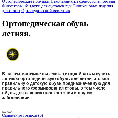
Ортопедические подушки
Наколенники, голеностопы, ортезы
Фиксаторы, бандажи для суставов рук
Силиконовые изделия
для стопы
Ортопедический воротник
Ортопедическая обувь
летняя.
В нашем магазине вы сможете подобрать и купить
летнюю ортопедическую обувь для детей, а также
правильную детскую обувь предназначенную для
правильного формирования стопы, в том числе
обувь для лечения плоскостопия и других
заболеваний.
Сравнение товаров (0)