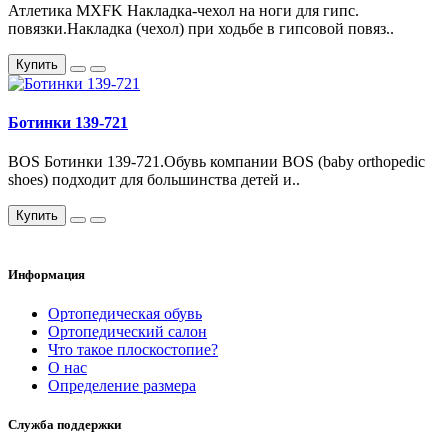
Атлетика MXFK Накладка-чехол на ноги для гипс.
повязки.Накладка (чехол) при ходьбе в гипсовой повяз..
Купить
Ботинки 139-721
BOS Ботинки 139-721.Обувь компании BOS (baby orthopedic
shoes) подходит для большинства детей и..
Купить
Информация
Ортопедическая обувь
Ортопедический салон
Что такое плоскостопие?
О нас
Определение размера
Служба поддержки