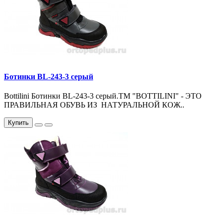
Ботинки BL-243-3 серый
Bottilini Ботинки BL-243-3 серый.ТМ "BOTTILINI" - ЭТО
ПРАВИЛЬНАЯ ОБУВЬ ИЗ НАТУРАЛЬНОЙ КОЖ..
Купить