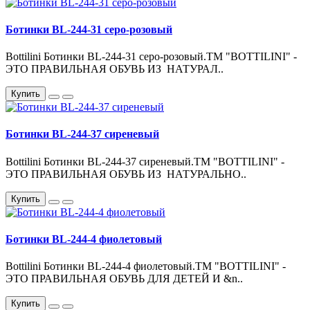
Ботинки BL-244-31 серо-розовый
Bottilini Ботинки BL-244-31 серо-розовый.ТМ "BOTTILINI" -
ЭТО ПРАВИЛЬНАЯ ОБУВЬ ИЗ НАТУРАЛ..
Купить
Ботинки BL-244-37 сиреневый
Bottilini Ботинки BL-244-37 сиреневый.ТМ "BOTTILINI" -
ЭТО ПРАВИЛЬНАЯ ОБУВЬ ИЗ НАТУРАЛЬНО..
Купить
Ботинки BL-244-4 фиолетовый
Bottilini Ботинки BL-244-4 фиолетовый.ТМ "BOTTILINI" -
ЭТО ПРАВИЛЬНАЯ ОБУВЬ ДЛЯ ДЕТЕЙ И &n..
Купить