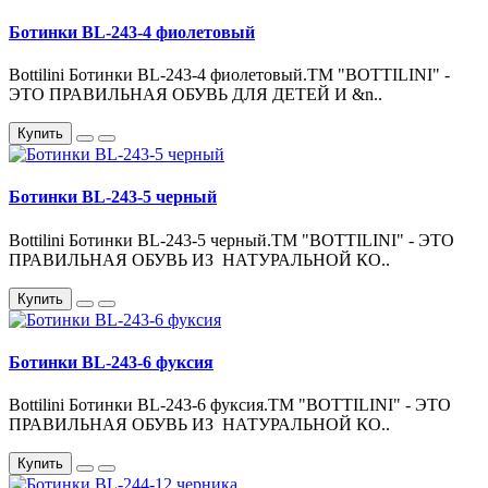
Ботинки BL-243-4 фиолетовый
Bottilini Ботинки BL-243-4 фиолетовый.ТМ "BOTTILINI" -
ЭТО ПРАВИЛЬНАЯ ОБУВЬ ДЛЯ ДЕТЕЙ И &n..
Купить
Ботинки BL-243-5 черный
Bottilini Ботинки BL-243-5 черный.ТМ "BOTTILINI" - ЭТО
ПРАВИЛЬНАЯ ОБУВЬ ИЗ НАТУРАЛЬНОЙ КО..
Купить
Ботинки BL-243-6 фуксия
Bottilini Ботинки BL-243-6 фуксия.ТМ "BOTTILINI" - ЭТО
ПРАВИЛЬНАЯ ОБУВЬ ИЗ НАТУРАЛЬНОЙ КО..
Купить