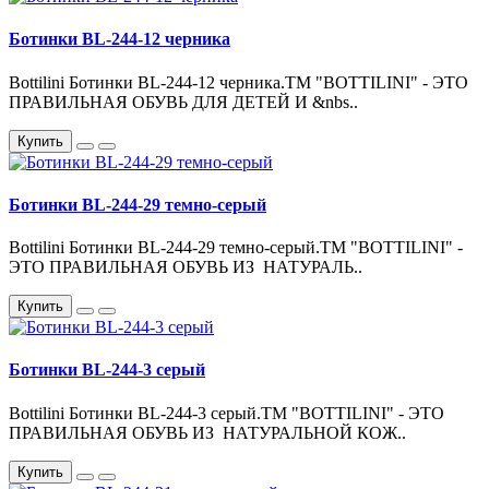
Ботинки BL-244-12 черника
Bottilini Ботинки BL-244-12 черника.ТМ "BOTTILINI" - ЭТО
ПРАВИЛЬНАЯ ОБУВЬ ДЛЯ ДЕТЕЙ И &nbs..
Купить
Ботинки BL-244-29 темно-серый
Bottilini Ботинки BL-244-29 темно-серый.ТМ "BOTTILINI" -
ЭТО ПРАВИЛЬНАЯ ОБУВЬ ИЗ НАТУРАЛЬ..
Купить
Ботинки BL-244-3 серый
Bottilini Ботинки BL-244-3 серый.ТМ "BOTTILINI" - ЭТО
ПРАВИЛЬНАЯ ОБУВЬ ИЗ НАТУРАЛЬНОЙ КОЖ..
Купить