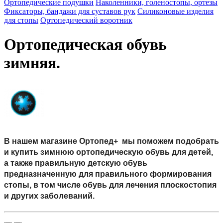
Ортопедические подушки
Наколенники, голеностопы, ортезы
Фиксаторы, бандажи для суставов рук
Силиконовые изделия
для стопы
Ортопедический воротник
Ортопедическая обувь
зимняя.
В нашем магазине Ортопед+ мы поможем подобрать
и купить зимнюю ортопедическую обувь для детей,
а также правильную детскую обувь
предназначенную для правильного формирования
стопы, в том числе обувь для лечения плоскостопия
и других заболеваний.