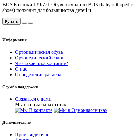
BOS Ботинки 139-721.Обувь компании BOS (baby orthopedic
shoes) подходит для большинства детей и..
Купить
Информация
Ортопедическая обувь
Ортопедический салон
Что такое плоскостопие?
О нас
Определение размера
Служба поддержки
Связаться с нами
Мы в социальных сетях:
Дополнительно
Производители