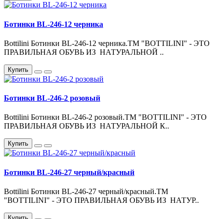
Ботинки BL-246-12 черника
Bottilini Ботинки BL-246-12 черника.ТМ "BOTTILINI" - ЭТО
ПРАВИЛЬНАЯ ОБУВЬ ИЗ НАТУРАЛЬНОЙ ..
Купить
Ботинки BL-246-2 розовый
Bottilini Ботинки BL-246-2 розовый.ТМ "BOTTILINI" - ЭТО
ПРАВИЛЬНАЯ ОБУВЬ ИЗ НАТУРАЛЬНОЙ К..
Купить
Ботинки BL-246-27 черный/красный
Bottilini Ботинки BL-246-27 черный/красный.ТМ
"BOTTILINI" - ЭТО ПРАВИЛЬНАЯ ОБУВЬ ИЗ НАТУР..
Купить