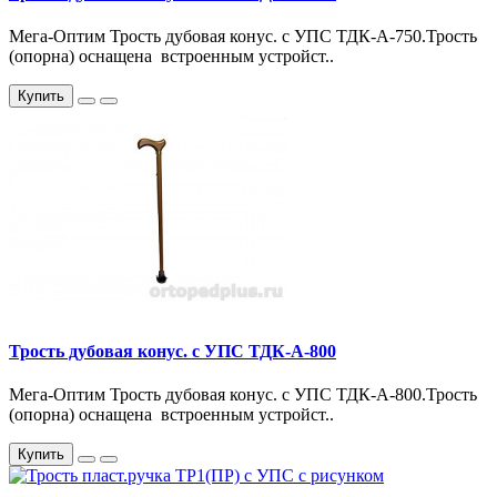
Мега-Оптим Трость дубовая конус. с УПС ТДК-А-750.Трость
(опорна) оснащена встроенным устройст..
Купить
Трость дубовая конус. с УПС ТДК-А-800
Мега-Оптим Трость дубовая конус. с УПС ТДК-А-800.Трость
(опорна) оснащена встроенным устройст..
Купить