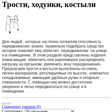
Трости, ходунки, костыли
Для людей , которые частично потеряли способность
передвижения, важно правильно подобрать средство
которое поможет ему облегчит передвижение по улице
и в помещении. В этом разделе представлены изделия
помагающие, облегчить или равномерно распределить
нагрузку на организм, увеличить зону передвежения.
Предлагаем трости и костыли выполнены из очень
легких материалов, регулируемые по высоте, компактно
складываемые, имеющие удобные ручки и опорные
поверхности. С помощью них можно достаточно
уверенно и легко передвигаться по улице и в
помещении.
Сравнение товаров (0)
Сортировка: