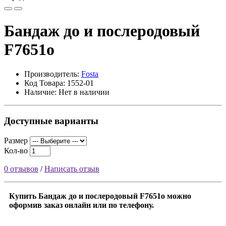
Бандаж до и послеродовый
F7651o
Производитель:
Fosta
Код Товара: 1552-01
Наличие: Нет в наличии
Доступные варианты
Размер
Кол-во
0 отзывов
/
Написать отзыв
Купить Бандаж до и послеродовый F7651o можно
оформив заказ онлайн или по телефону.