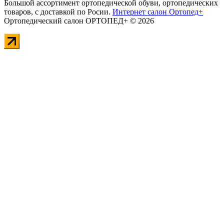
Большой ассортимент ортопедической обуви, ортопедических
товаров, с доставкой по Росии.
Интернет салон Ортопед+
Ортопедический салон ОРТОПЕД+ © 2026