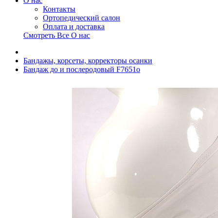
О нас
Контакты
Ортопедический салон
Оплата и доставка
Смотреть Все О нас
Бандажы, корсеты, корректоры осанки
Бандаж до и послеродовый F7651o