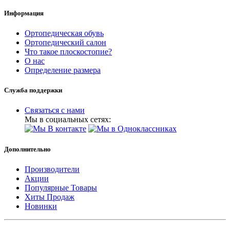
Информация
Ортопедическая обувь
Ортопедический салон
Что такое плоскостопие?
О нас
Определение размера
Служба поддержки
Связаться с нами
Мы в социальных сетях:
Дополнительно
Производители
Акции
Популярные Товары
Хиты Продаж
Новинки