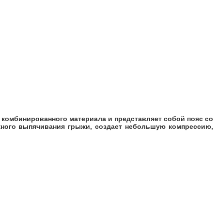
комбинированного материала и представляет собой пояс со
жного выпячивания грыжи, создает небольшую компрессию,