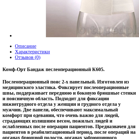
Описание
Характеристики
Отзывов (0)
Комф-Орт Бандаж песлеоперационный К605.
Послеоперационный пояс 2-х панельный. Изготовлен из
медицинского эластика. Фиксирует послеоперационные
швы, поддерживает переднюю и боковую брюшные стенки
и поясничную область. Подходит для фиксации
нижнегрудного отдела у женщин и грудного отдела у
мужчин. Две панели, обеспечивают максимальный
комфорт при одевании, что очень важно для людей,
страдающих излишним весом, пожилых людей и
ослабленных после операции пациентов. Предназначен для
пациентов в реабилитационный период, после операций на
органах брюшной полости, органах забрюшинного