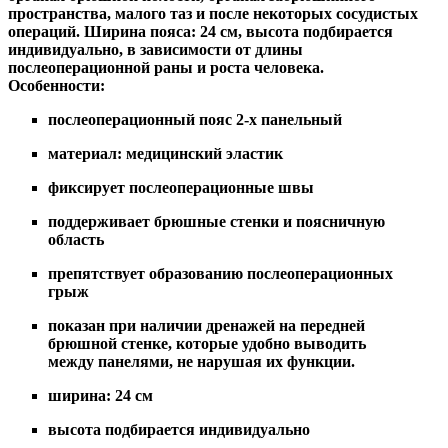
пространства, малого таз и после некоторых сосудистых
операций. Ширина пояса: 24 см, высота подбирается
индивидуально, в зависимости от длины
послеоперационной раны и роста человека.
Особенности:
послеоперационный пояс 2-х панельный
материал: медицинский эластик
фиксирует послеоперационные швы
поддерживает брюшные стенки и поясничную
область
препятствует образованию послеоперационных
грыж
показан при наличии дренажей на передней
брюшной стенке, которые удобно выводить
между панелями, не нарушая их функции.
ширина: 24 см
высота подбирается индивидуально