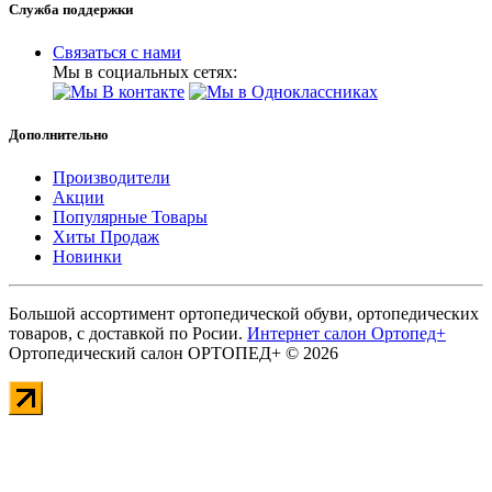
Служба поддержки
Связаться с нами
Мы в социальных сетях:
Дополнительно
Производители
Акции
Популярные Товары
Хиты Продаж
Новинки
Большой ассортимент ортопедической обуви, ортопедических
товаров, с доставкой по Росии.
Интернет салон Ортопед+
Ортопедический салон ОРТОПЕД+ © 2026