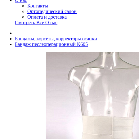
О нас
Контакты
Ортопедический салон
Оплата и доставка
Смотреть Все О нас
Бандажы, корсеты, корректоры осанки
Бандаж песлеоперационный К605