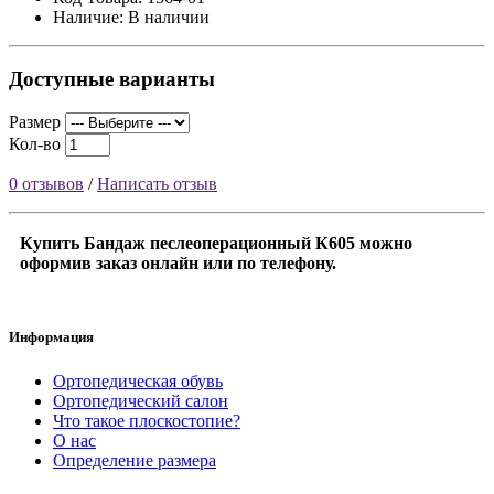
Наличие: В наличии
Доступные варианты
Размер
Кол-во
0 отзывов
/
Написать отзыв
Купить Бандаж песлеоперационный К605 можно
оформив заказ онлайн или по телефону.
Информация
Ортопедическая обувь
Ортопедический салон
Что такое плоскостопие?
О нас
Определение размера