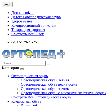
Блог
Детская обувь
Детская ортопедическая обувь
Здоровье ног
Компрессионный трикотаж
Товары для здоровья
Смотреть Весь Блог
8-912-529-71-25
Категории
Ортопедическая обувь
Ортопедическая обувь летняя
Ортопедическая обувь весна-осень
Ортопедическая обувь зимняя
Ортопедическая обувь с высокими жесткими берца
Смотреть Все Ортопедическая обувь
Комфортная обувь
Летняя обувь