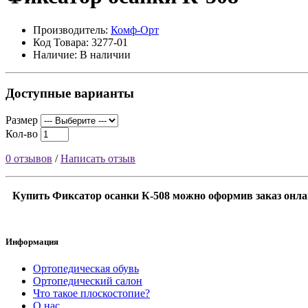
Производитель:
Комф-Орт
Код Товара: 3277-01
Наличие: В наличии
Доступные варианты
Размер
Кол-во
0 отзывов
/
Написать отзыв
Купить Фиксатор осанки К-508 можно оформив заказ онлай
Информация
Ортопедическая обувь
Ортопедический салон
Что такое плоскостопие?
О нас