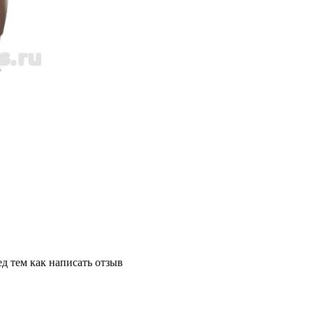
д тем как написать отзыв