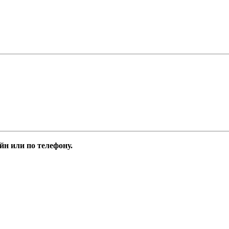
н или по телефону.