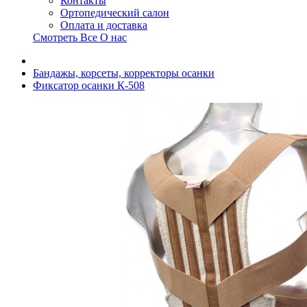
Контакты
Ортопедический салон
Оплата и доставка
Смотреть Все О нас
Бандажы, корсеты, корректоры осанки
Фиксатор осанки К-508