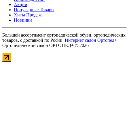
Акции
Популярные Товары
Хиты Продаж
Новинки
Большой ассортимент ортопедической обуви, ортопедических
товаров, с доставкой по Росии.
Интернет салон Ортопед+
Ортопедический салон ОРТОПЕД+ © 2026