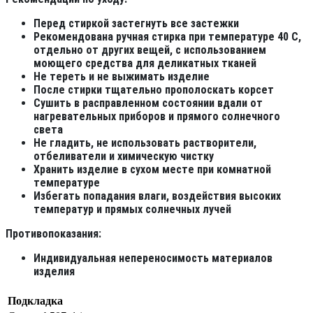
Перед стиркой застегнуть все застежки
Рекомендована ручная стирка при температуре 40 С,
отдельно от других вещей, с использованием
моющего средства для деликатных тканей
Не тереть и не выжимать изделие
После стирки тщательно прополоскать корсет
Сушить в расправленном состоянии вдали от
нагревательных приборов и прямого солнечного
света
Не гладить, не использовать растворители,
отбеливатели и химическую чистку
Хранить изделие в сухом месте при комнатной
температуре
Избегать попадания влаги, воздействия высоких
температур и прямых солнечных лучей
Противопоказания:
Индивидуальная непереносимость материалов
изделия
Подкладка