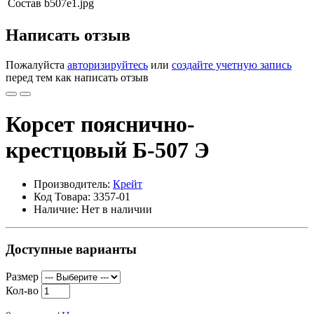
Состав
b507e1.jpg
Написать отзыв
Пожалуйста
авторизируйтесь
или
создайте учетную запись
перед тем как написать отзыв
Корсет пояснично-
крестцовый Б-507 Э
Производитель:
Крейт
Код Товара: 3357-01
Наличие: Нет в наличии
Доступные варианты
Размер
Кол-во