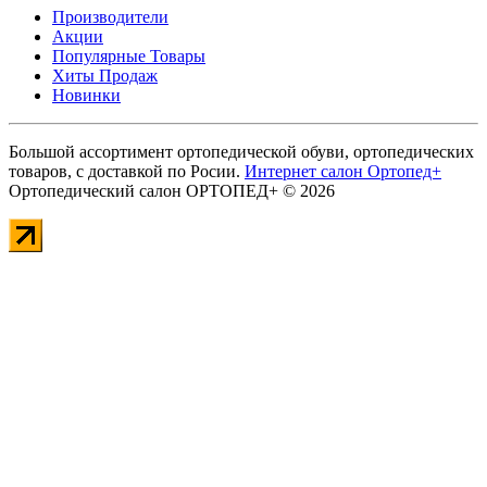
Производители
Акции
Популярные Товары
Хиты Продаж
Новинки
Большой ассортимент ортопедической обуви, ортопедических
товаров, с доставкой по Росии.
Интернет салон Ортопед+
Ортопедический салон ОРТОПЕД+ © 2026