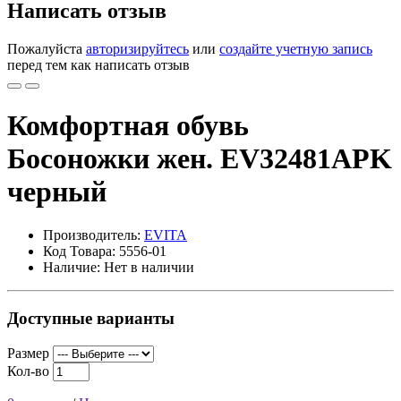
Написать отзыв
Пожалуйста
авторизируйтесь
или
создайте учетную запись
перед тем как написать отзыв
Комфортная обувь
Боcоножки жен. EV32481APK
черный
Производитель:
EVITA
Код Товара: 5556-01
Наличие: Нет в наличии
Доступные варианты
Размер
Кол-во