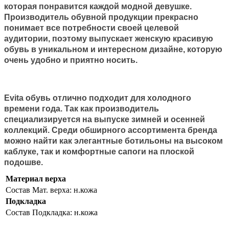
которая понравится каждой модной девушке.
Производитель обувной продукции прекрасно
понимает все потребности своей целевой
аудитории, поэтому выпускает женскую красивую
обувь в уникальном и интересном дизайне, которую
очень удобно и приятно носить.
Evita обувь отлично подходит для холодного
времени года. Так как производитель
специализируется на выпуске зимней и осенней
коллекций. Среди обширного ассортимента бренда
можно найти как элегантные ботильоны на высоком
каблуке, так и комфортные сапоги на плоской
подошве.
Материал верха
Состав
Мат. верха: н.кожа
Подкладка
Состав
Подкладка: н.кожа