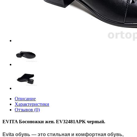
Описание
Характеристики
Отзывов (0)
EVITA Боcоножки жен. EV32481APK черный.
Evita обувь — это стильная и комфортная обувь,