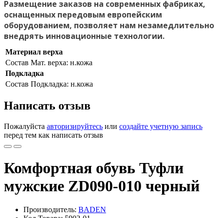
Размещение заказов на современных фабриках,
оснащенных передовым европейским
оборудованием, позволяет нам незамедлительно
внедрять инновационные технологии.
Материал верха
Состав
Мат. верха: н.кожа
Подкладка
Состав
Подкладка: н.кожа
Написать отзыв
Пожалуйста
авторизируйтесь
или
создайте учетную запись
перед тем как написать отзыв
Комфортная обувь Туфли
мужские ZD090-010 черный
Производитель:
BADEN