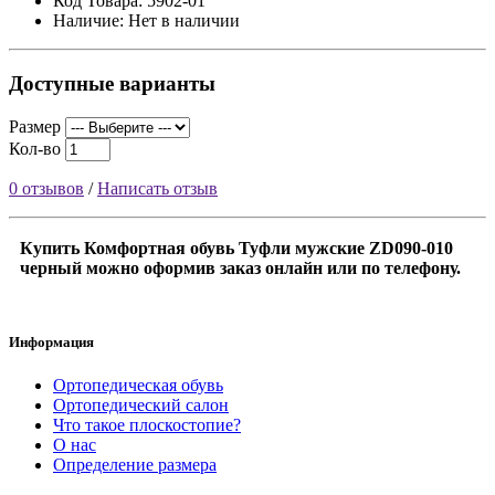
Код Товара: 5902-01
Наличие: Нет в наличии
Доступные варианты
Размер
Кол-во
0 отзывов
/
Написать отзыв
Купить Комфортная обувь Туфли мужские ZD090-010
черный можно оформив заказ онлайн или по телефону.
Информация
Ортопедическая обувь
Ортопедический салон
Что такое плоскостопие?
О нас
Определение размера