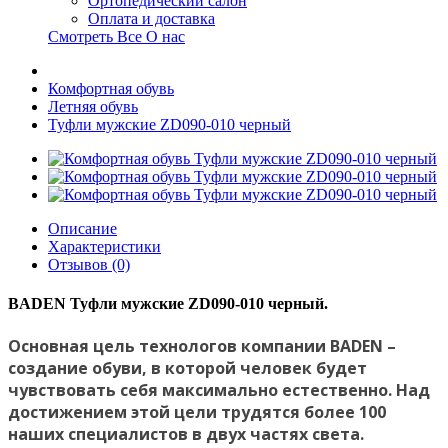
Ортопедический салон
Оплата и доставка
Смотреть Все О нас
Комфортная обувь
Летняя обувь
Туфли мужские ZD090-010 черный
Описание
Характеристики
Отзывов (0)
BADEN Туфли мужские ZD090-010 черный.
Основная цель технологов компании BADEN –
создание обуви, в которой человек будет
чувствовать себя максимально естественно. Над
достижением этой цели трудятся более 100
наших специалистов в двух частях света.