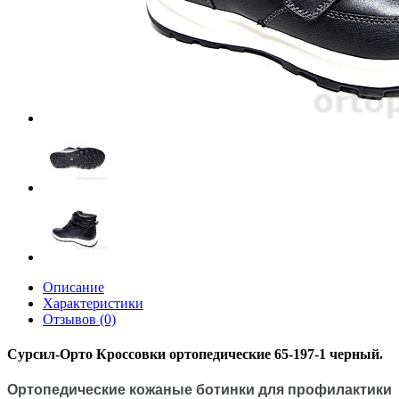
Описание
Характеристики
Отзывов (0)
Сурсил-Орто Кроссовки ортопедические 65-197-1 черный.
Ортопедические кожаные ботинки для профилактики