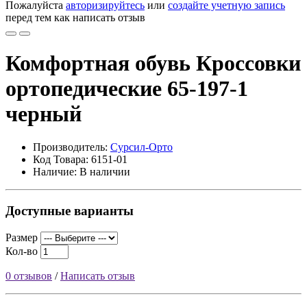
Пожалуйста
авторизируйтесь
или
создайте учетную запись
перед тем как написать отзыв
Комфортная обувь Кроссовки
ортопедические 65-197-1
черный
Производитель:
Сурсил-Орто
Код Товара: 6151-01
Наличие: В наличии
Доступные варианты
Размер
Кол-во
0 отзывов
/
Написать отзыв