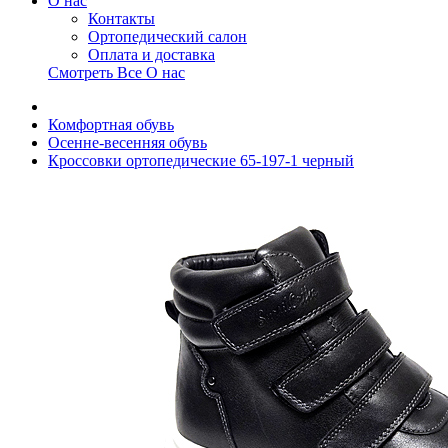
О нас
Контакты
Ортопедический салон
Оплата и доставка
Смотреть Все О нас
Комфортная обувь
Осенне-весенняя обувь
Кроссовки ортопедические 65-197-1 черный