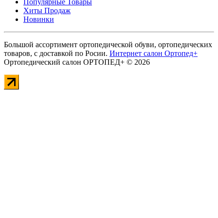
Популярные Товары
Хиты Продаж
Новинки
Большой ассортимент ортопедической обуви, ортопедических
товаров, с доставкой по Росии.
Интернет салон Ортопед+
Ортопедический салон ОРТОПЕД+ © 2026