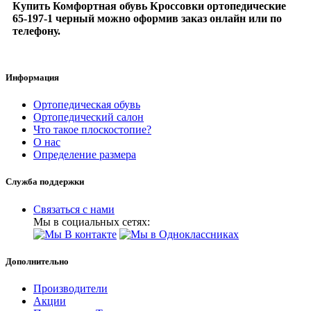
Купить Комфортная обувь Кроссовки ортопедические
65-197-1 черный можно оформив заказ онлайн или по
телефону.
Информация
Ортопедическая обувь
Ортопедический салон
Что такое плоскостопие?
О нас
Определение размера
Служба поддержки
Связаться с нами
Мы в социальных сетях:
Дополнительно
Производители
Акции