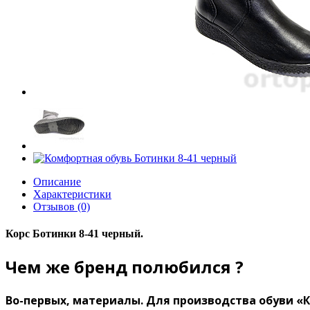
Описание
Характеристики
Отзывов (0)
Корс Ботинки 8-41 черный.
Чем же бренд полюбился ?
Во-первых, материалы.
Для производства обуви «