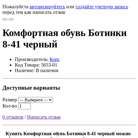
Пожалуйста
авторизируйтесь
или
создайте учетную запись
перед тем как написать отзыв
Комфортная обувь Ботинки
8-41 черный
Производитель:
Корс
Код Товара: 5653-01
Наличие: В наличии
Доступные варианты
Размер
Кол-во
0 отзывов
/
Написать отзыв
Купить Комфортная обувь Ботинки 8-41 черный можно