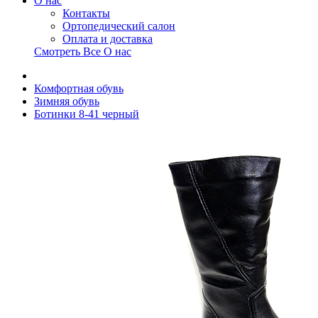
О нас
Контакты
Ортопедический салон
Оплата и доставка
Смотреть Все О нас
Комфортная обувь
Зимняя обувь
Ботинки 8-41 черный