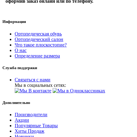
оформив заказ онлайн или по телефону.
Информация
Ортопедическая обувь
Ортопедический салон
Что такое плоскостопие?
О нас
Определение размера
Служба поддержки
Связаться с нами
Мы в социальных сетях:
Дополнительно
Производители
Акции
Популярные Товары
Хиты Продаж
Новинки