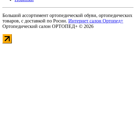
Большой ассортимент ортопедической обуви, ортопедических
товаров, с доставкой по Росии.
Интернет салон Ортопед+
Ортопедический салон ОРТОПЕД+ © 2026