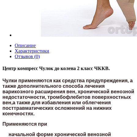
Описание
Характеристики
Отзывов (0)
Центр компресс Чулок до колена 2 класс ЧККВ.
Чулки применяются как средства предупреждения, а
также дополнительного способа лечения
варикозного расширения вен, хронической венозной
недостаточности, тромбофлебитов поверхностных
вен,а также для избавления или облегчения
посттравматических осложнений на нижних
конечностях.
Применяются при
начальной форме хронической венозной