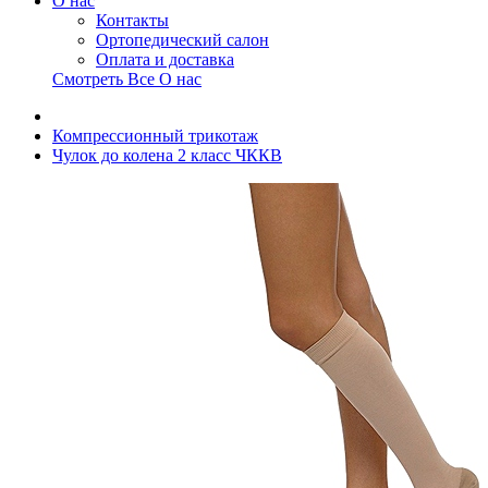
О нас
Контакты
Ортопедический салон
Оплата и доставка
Смотреть Все О нас
Компрессионный трикотаж
Чулок до колена 2 класс ЧККВ