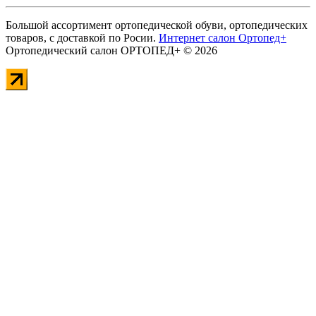
Большой ассортимент ортопедической обуви, ортопедических
товаров, с доставкой по Росии.
Интернет салон Ортопед+
Ортопедический салон ОРТОПЕД+ © 2026