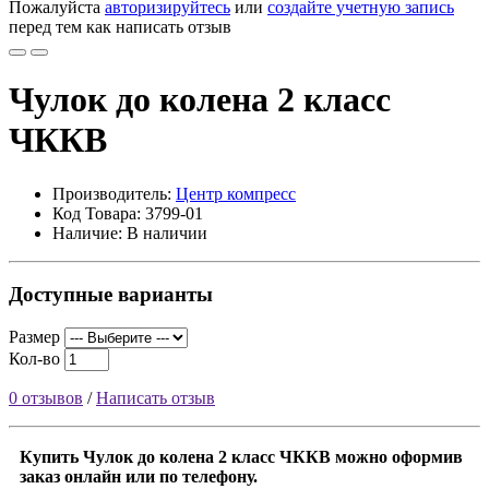
Пожалуйста
авторизируйтесь
или
создайте учетную запись
перед тем как написать отзыв
Чулок до колена 2 класс
ЧККВ
Производитель:
Центр компресс
Код Товара: 3799-01
Наличие: В наличии
Доступные варианты
Размер
Кол-во
0 отзывов
/
Написать отзыв
Купить Чулок до колена 2 класс ЧККВ можно оформив
заказ онлайн или по телефону.