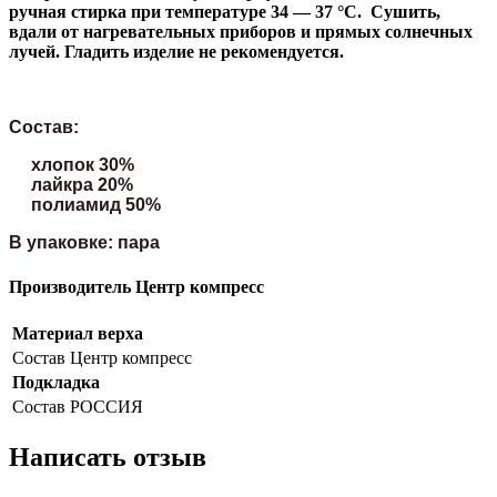
ручная стирка при температуре 34 — 37 °C. Сушить,
вдали от нагревательных приборов и прямых солнечных
лучей. Гладить изделие не рекомендуется.
Состав:
хлопок 30%
лайкра 20%
полиамид 50%
В упаковке: пара
Производитель Центр компресс
Материал верха
Состав
Центр компресс
Подкладка
Состав
РОССИЯ
Написать отзыв