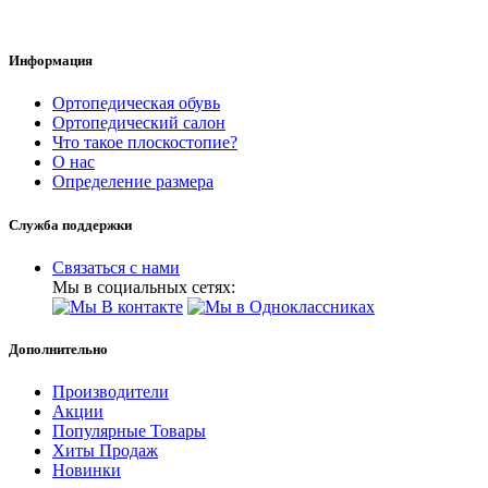
Информация
Ортопедическая обувь
Ортопедический салон
Что такое плоскостопие?
О нас
Определение размера
Служба поддержки
Связаться с нами
Мы в социальных сетях:
Дополнительно
Производители
Акции
Популярные Товары
Хиты Продаж
Новинки