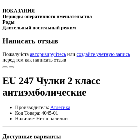
ПОКАЗАНИЯ
Периоды оперативного вмешательства
Роды
Длительный постельный режим
Написать отзыв
Пожалуйста
авторизируйтесь
или
создайте учетную запись
перед тем как написать отзыв
EU 247 Чулки 2 класс
антиэмболические
Производитель:
Атлетика
Код Товара: 4045-01
Наличие: Нет в наличии
Доступные варианты