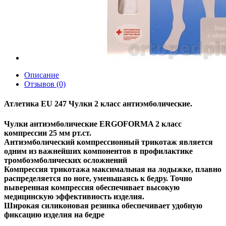
Описание
Отзывов (0)
Атлетика EU 247 Чулки 2 класс антиэмболические.
Чулки антиэмболические ERGOFORMA 2 класс
компрессии 25 мм рт.ст.
Антиэмболический компрессионный трикотаж является
одним из важнейших компонентов в профилактике
тромбоэмболических осложнений
Компрессия трикотажа максимальная на лодыжке, плавно
распределяется по ноге, уменьшаясь к бедру. Точно
выверенная компрессия обеспечивает высокую
медицинскую эффективность изделия.
Широкая силиконовая резинка обеспечивает удобную
фиксацию изделия на бедре