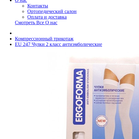
О нас
Контакты
Ортопедический салон
Оплата и доставка
Смотреть Все О нас
Компрессионный трикотаж
EU 247 Чулки 2 класс антиэмболические