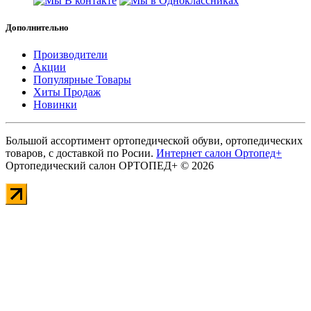
Дополнительно
Производители
Акции
Популярные Товары
Хиты Продаж
Новинки
Большой ассортимент ортопедической обуви, ортопедических
товаров, с доставкой по Росии.
Интернет салон Ортопед+
Ортопедический салон ОРТОПЕД+ © 2026