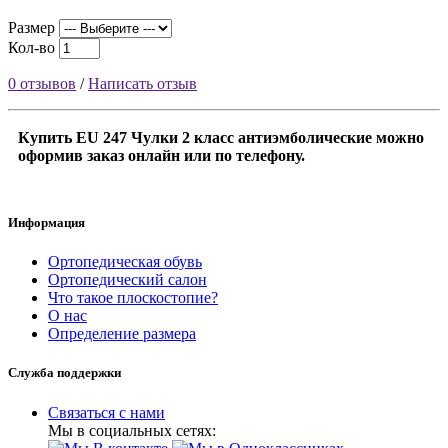
Размер
Кол-во
0 отзывов
/
Написать отзыв
Купить EU 247 Чулки 2 класс антиэмболические можно
оформив заказ онлайн или по телефону.
Информация
Ортопедическая обувь
Ортопедический салон
Что такое плоскостопие?
О нас
Определение размера
Служба поддержки
Связаться с нами
Мы в социальных сетях: