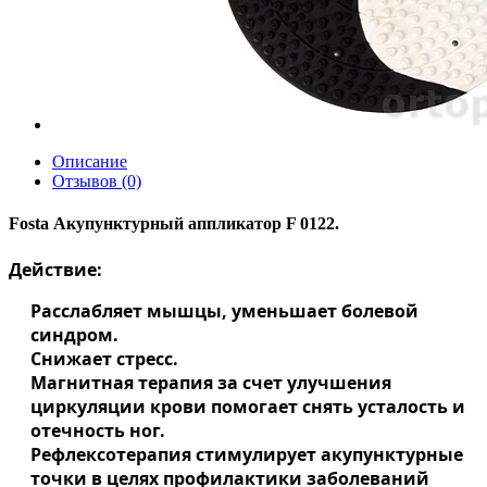
Описание
Отзывов (0)
Fosta Акупунктурный аппликатор F 0122.
Действие:
Расслабляет мышцы, уменьшает болевой
синдром.
Снижает стресс.
Магнитная терапия за счет улучшения
циркуляции крови помогает снять усталость и
отечность ног.
Рефлексотерапия стимулирует акупунктурные
точки в целях профилактики заболеваний