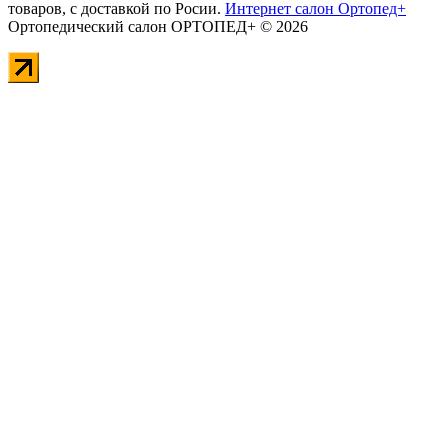
товаров, с доставкой по Росии.
Интернет салон Ортопед+
Ортопедический салон ОРТОПЕД+ © 2026