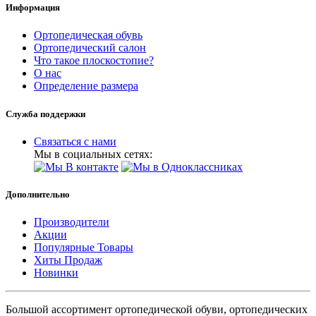
Информация
Ортопедическая обувь
Ортопедический салон
Что такое плоскостопие?
О нас
Определение размера
Служба поддержки
Связаться с нами
Мы в социальных сетях:
Дополнительно
Производители
Акции
Популярные Товары
Хиты Продаж
Новинки
Большой ассортимент ортопедической обуви, ортопедических