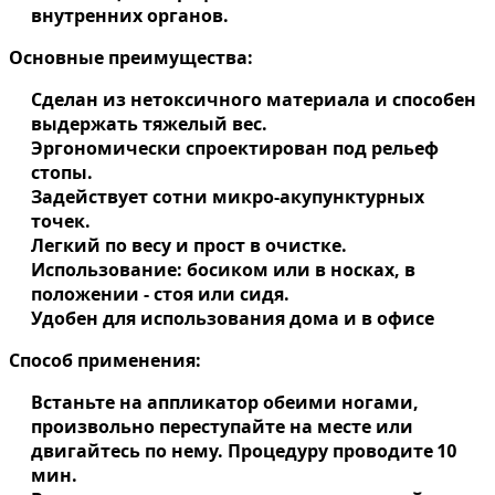
внутренних органов.
Основные преимущества:
Сделан из нетоксичного материала и способен
выдержать тяжелый вес.
Эргономически спроектирован под рельеф
стопы.
Задействует сотни микро-акупунктурных
точек.
Легкий по весу и прост в очистке.
Использование: босиком или в носках, в
положении - стоя или сидя.
Удобен для использования дома и в офисе
Способ применения:
Встаньте на аппликатор обеими ногами,
произвольно переступайте на месте или
двигайтесь по нему. Процедуру проводите 10
мин.