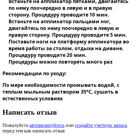
Встаньте на аппликатор пятками, двигайтесь
по нему поочередно в левую и в правую
сторону. Процедуру проводите 10 мин.
Встаньте на аппликатор пальцами ног,
двигайтесь по нему поочередно в левую и
правую сторону. Процедуру проводите 5 мин.
Поставьте ноги на платформу аппликатора во
время работы за столом, отдыха на диване.
Процедуру проводите 20 мин.
Процедуры можно повторять много раз
Рекомендации по уходу:
По мере необходимости промывать водой, с
теплым мыльным раствором 35°С, сушить в
естественных условиях
Написать отзыв
Пожалуйста
авторизируйтесь
или
создайте учетную запись
перед тем как написать отзыв