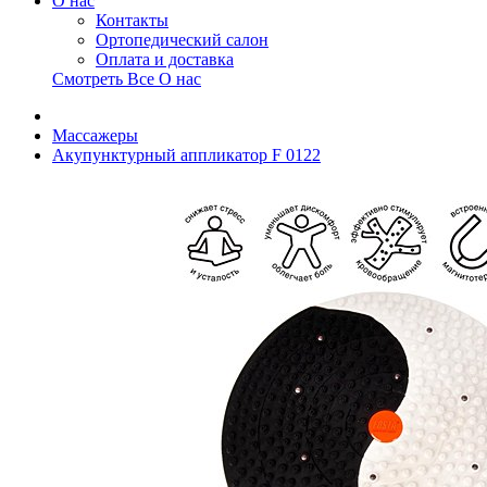
О нас
Контакты
Ортопедический салон
Оплата и доставка
Смотреть Все О нас
Массажеры
Акупунктурный аппликатор F 0122