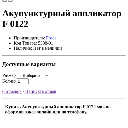
Акупунктурный аппликатор
F 0122
Производитель:
Fosta
Код Товара: 5388-01
Наличие: Нет в наличии
Доступные варианты
Размер
Кол-во
0 отзывов
/
Написать отзыв
Купить Акупунктурный аппликатор F 0122 можно
оформив заказ онлайн или по телефону.