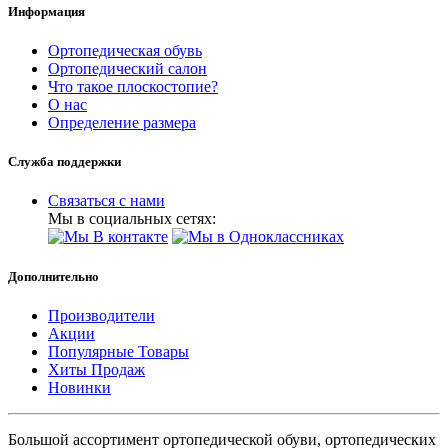
Информация
Ортопедическая обувь
Ортопедический салон
Что такое плоскостопие?
О нас
Определение размера
Служба поддержки
Связаться с нами
Мы в социальных сетях:
Дополнительно
Производители
Акции
Популярные Товары
Хиты Продаж
Новинки
Большой ассортимент ортопедической обуви, ортопедических