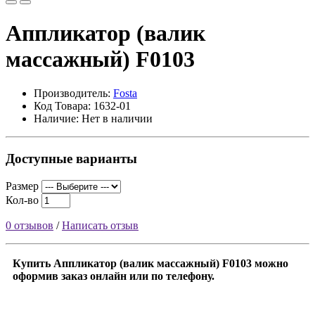
Аппликатор (валик
массажный) F0103
Производитель:
Fosta
Код Товара: 1632-01
Наличие: Нет в наличии
Доступные варианты
Размер
Кол-во
0 отзывов
/
Написать отзыв
Купить Аппликатор (валик массажный) F0103 можно
оформив заказ онлайн или по телефону.