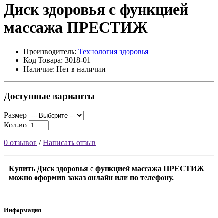
Диск здоровья с функцией
массажа ПРЕСТИЖ
Производитель:
Технология здоровья
Код Товара: 3018-01
Наличие: Нет в наличии
Доступные варианты
Размер
Кол-во
0 отзывов
/
Написать отзыв
Купить Диск здоровья с функцией массажа ПРЕСТИЖ
можно оформив заказ онлайн или по телефону.
Информация