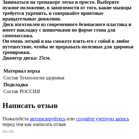
Заниматься на тренажере легко и просто. Выберите
нужное положение, в зависимости от того, какие мышцы
требуется укрепить, и совершайте приятные
вращательные движения.
Диск изготовлен из современного безопасного пластика и
имеет накладку с шишечками по форме стопа для
самомассажа.
Он очень легкий и вы сможете взять его с собой в любое
путешествие, чтобы не прерывать полезные для здоровья
тренировки.
Диаметр диска: 25см.
Материал верха
Состав
Технология здоровья
Подкладка
Состав
РОССИЯ
Написать отзыв
Пожалуйста
авторизируйтесь
или
создайте учетную запись
перед тем как написать отзыв