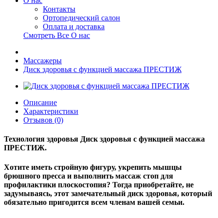
О нас
Контакты
Ортопедический салон
Оплата и доставка
Смотреть Все О нас
Массажеры
Диск здоровья с функцией массажа ПРЕСТИЖ
Описание
Характеристики
Отзывов (0)
Технология здоровья Диск здоровья с функцией массажа
ПРЕСТИЖ.
Хотите иметь стройную фигуру, укрепить мышцы
брюшного пресса и выполнить массаж стоп для
профилактики плоскостопия? Тогда приобретайте, не
задумываясь, этот замечательный диск здоровья, который
обязательно пригодится всем членам вашей семьи.