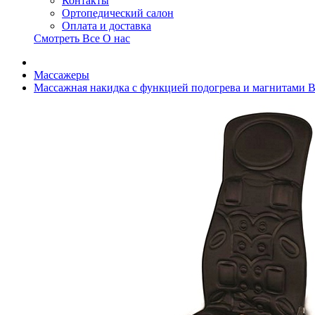
Контакты
Ортопедический салон
Оплата и доставка
Смотреть Все О нас
Массажеры
Массажная накидка с функцией подогрева и магнитами