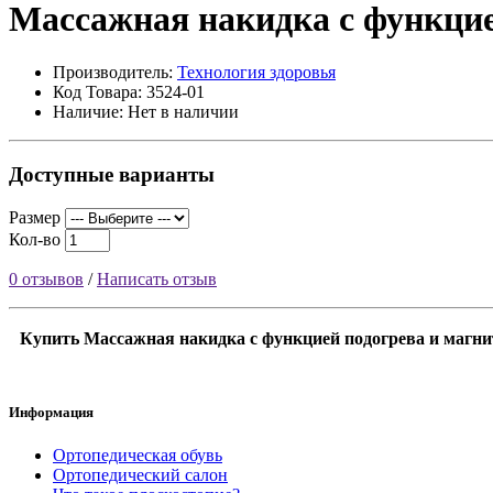
Массажная накидка с функци
Производитель:
Технология здоровья
Код Товара: 3524-01
Наличие: Нет в наличии
Доступные варианты
Размер
Кол-во
0 отзывов
/
Написать отзыв
Купить Массажная накидка с функцией подогрева и магни
Информация
Ортопедическая обувь
Ортопедический салон