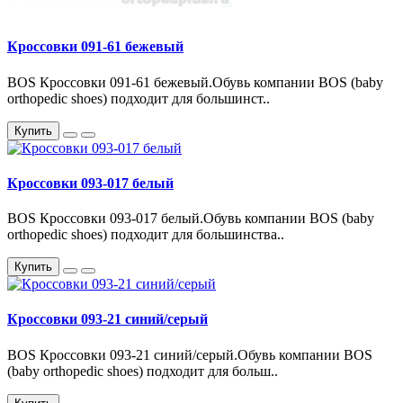
Кроссовки 091-61 бежевый
BOS Кроссовки 091-61 бежевый.Обувь компании BOS (baby
orthopedic shoes) подходит для большинст..
Купить
Кроссовки 093-017 белый
BOS Кроссовки 093-017 белый.Обувь компании BOS (baby
orthopedic shoes) подходит для большинства..
Купить
Кроссовки 093-21 синий/серый
BOS Кроссовки 093-21 синий/серый.Обувь компании BOS
(baby orthopedic shoes) подходит для больш..