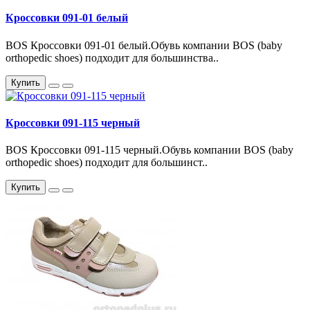
Кроссовки 091-01 белый
BOS Кроссовки 091-01 белый.Обувь компании BOS (baby
orthopedic shoes) подходит для большинства..
Купить
Кроссовки 091-115 черный
BOS Кроссовки 091-115 черный.Обувь компании BOS (baby
orthopedic shoes) подходит для большинст..
Купить