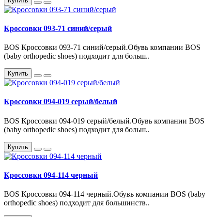
Купить
Кроссовки 093-71 синий/серый
BOS Кроссовки 093-71 синий/серый.Обувь компании BOS
(baby orthopedic shoes) подходит для больш..
Купить
Кроссовки 094-019 серый/белый
BOS Кроссовки 094-019 серый/белый.Обувь компании BOS
(baby orthopedic shoes) подходит для больш..
Купить
Кроссовки 094-114 черный
BOS Кроссовки 094-114 черный.Обувь компании BOS (baby
orthopedic shoes) подходит для большинств..