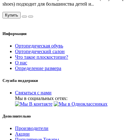
shoes) подходит для большинства детей и..
Купить
Информация
Ортопедическая обувь
Ортопедический салон
Что такое плоскостопие?
О нас
Определение размера
Служба поддержки
Связаться с нами
Мы в социальных сетях:
Дополнительно
Производители
Акции
Популярные Товары