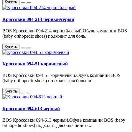
Купить
Кроссовки 094-214 черный/серый
BOS Кроссовки 094-214 черный/серый.Обувь компании BOS
(baby orthopedic shoes) подходит для боль..
Купить
Кроссовки 094-51 коричневый
BOS Кроссовки 094-51 коричневый.Обувь компании BOS
(baby orthopedic shoes) подходит для больши..
Купить
Кроссовки 094-613 черный
BOS Кроссовки 094-613 черный.Обувь компании BOS (baby
orthopedic shoes) подходит для большинств..