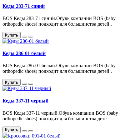
Кеды 283-71 синий
BOS Кеды 283-71 синий.Обувь компании BOS (baby
orthopedic shoes) подходит для большинства детей..
Купить
Кеды 286-01 белый
BOS Кеды 286-01 белый.Обувь компании BOS (baby
orthopedic shoes) подходит для большинства детей..
Купить
Кеды 337-11 черный
BOS Кеды 337-11 черный.Обувь компании BOS (baby
orthopedic shoes) подходит для большинства дете..
Купить