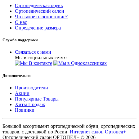
Ортопедическая обувь
Ортопедический салон
Что такое плоскостопие?
О нас
Определение размера
Служба поддержки
Связаться с нами
Мы в социальных сетях:
Дополнительно
Производители
Акции
Популярные Товары
Хиты Продаж
Новинки
Большой ассортимент ортопедической обуви, ортопедических
товаров, с доставкой по Росии.
Интернет салон Ортопед+
Ортопедический салон ОРТОПЕД+ © 2026