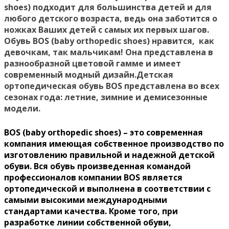
shoes) подходит для большинства детей и для
любого детского возраста, ведь она заботится о
ножках Ваших детей с самых их первых шагов.
Обувь BOS (baby orthopedic shoes) нравится, как
девочкам, так мальчикам! Она представлена в
разнообразной цветовой гамме и имеет
современный модный дизайн.Детская
ортопедическая обувь BOS представлена во всех
сезонах года: летние, зимние и демисезонные
модели.
BOS (baby orthopedic shoes) – это современная
компания имеющая собственное производство по
изготовлению правильной и надежной детской
обуви. Вся обувь произведенная командой
профессионалов компании BOS является
ортопедической и выполнена в соответствии с
самыми высокими международными
стандартами качества. Кроме того, при
разработке линии собственной обуви,