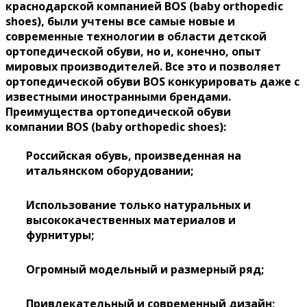
краснодарской компанией BOS (baby orthopedic
shoes), были учтены все самые новые и
современные технологии в области детской
ортопедической обуви, но и, конечно, опыт
мировых производителей. Все это и позволяет
ортопедической обуви BOS конкурировать даже с
известными иностранными брендами.
Преимущества ортопедической обуви
компании
BOS
(
baby
orthopedic
shoes
)
:
Российская обувь, произведенная на
итальянском оборудовании;
Использование только натуральных и
высококачественных материалов и
фурнитуры;
Огромный модельный и размерный ряд;
Привлекательный и современный дизайн;