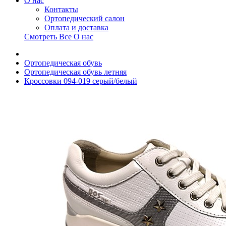
О нас
Контакты
Ортопедический салон
Оплата и доставка
Смотреть Все О нас
Ортопедическая обувь
Ортопедическая обувь летняя
Кроссовки 094-019 серый/белый