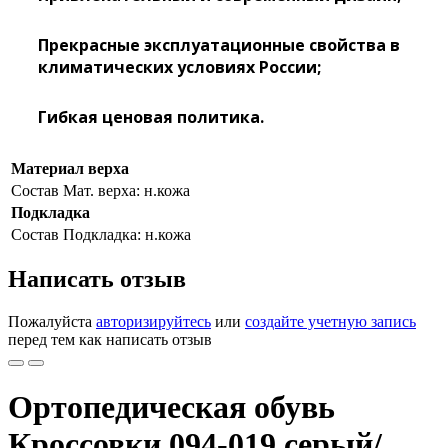
Прекрасные эксплуатационные свойства в
климатических условиях России;
Гибкая ценовая политика.
Материал верха
Состав
Мат. верха: н.кожа
Подкладка
Состав
Подкладка: н.кожа
Написать отзыв
Пожалуйста
авторизируйтесь
или
создайте учетную запись
перед тем как написать отзыв
Ортопедическая обувь
Кроссовки 094-019 серый/