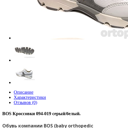
Описание
Характеристики
Отзывов (0)
BOS Кроссовки 094-019 серый/белый.
Обувь компании BOS (baby orthopedic