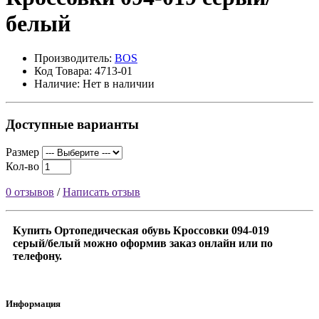
белый
Производитель:
BOS
Код Товара: 4713-01
Наличие: Нет в наличии
Доступные варианты
Размер
Кол-во
0 отзывов
/
Написать отзыв
Купить Ортопедическая обувь Кроссовки 094-019
серый/белый можно оформив заказ онлайн или по
телефону.
Информация