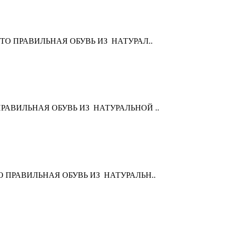
I" - ЭТО ПРАВИЛЬНАЯ ОБУВЬ ИЗ НАТУРАЛ..
 ЭТО ПРАВИЛЬНАЯ ОБУВЬ ИЗ НАТУРАЛЬНОЙ ..
 - ЭТО ПРАВИЛЬНАЯ ОБУВЬ ИЗ НАТУРАЛЬН..