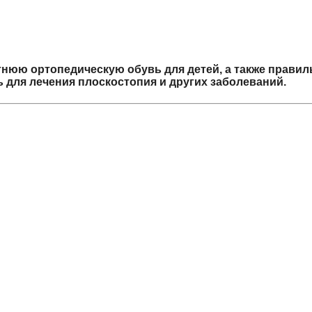
тнюю ортопедическую обувь для детей, а также прави
 для лечения плоскостопия и других заболеваний.