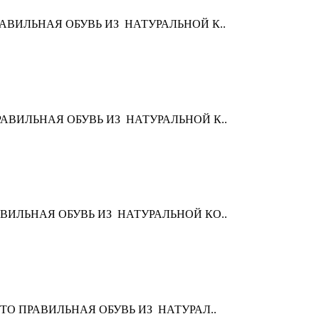
ЭТО ПРАВИЛЬНАЯ ОБУВЬ ИЗ НАТУРАЛЬНОЙ К..
ЭТО ПРАВИЛЬНАЯ ОБУВЬ ИЗ НАТУРАЛЬНОЙ К..
ТО ПРАВИЛЬНАЯ ОБУВЬ ИЗ НАТУРАЛЬНОЙ КО..
I" - ЭТО ПРАВИЛЬНАЯ ОБУВЬ ИЗ НАТУРАЛ..