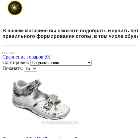
В нашем магазине вы сможете подобрать и купить ле
правильного формирования стопы, в том числе обувь
Сравнение товаров (0)
Сортировка:
Показать: