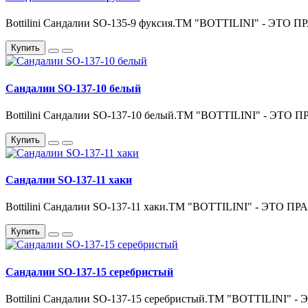
Bottilini Сандалии SO-135-9 фуксия.ТМ "BOTTILINI" - 
Купить
Сандалии SO-137-10 белый
Bottilini Сандалии SO-137-10 белый.ТМ "BOTTILINI" - 
Купить
Сандалии SO-137-11 хаки
Bottilini Сандалии SO-137-11 хаки.ТМ "BOTTILINI" - Э
Купить
Сандалии SO-137-15 серебристый
Bottilini Сандалии SO-137-15 серебристый.ТМ "BOTTILIN