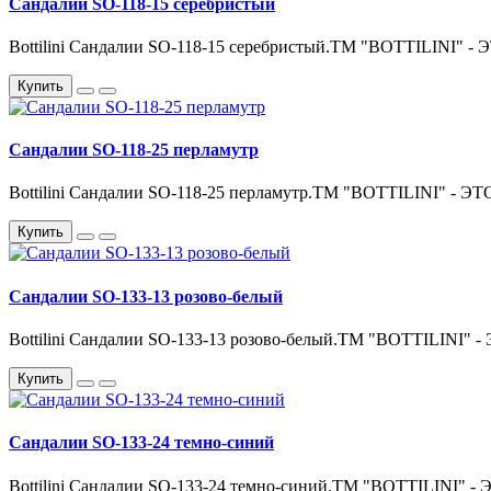
Сандалии SO-118-15 серебристый
Bottilini Сандалии SO-118-15 серебристый.ТМ "BOTTILIN
Купить
Сандалии SO-118-25 перламутр
Bottilini Сандалии SO-118-25 перламутр.ТМ "BOTTILINI"
Купить
Сандалии SO-133-13 розово-белый
Bottilini Сандалии SO-133-13 розово-белый.ТМ "BOTTILIN
Купить
Сандалии SO-133-24 темно-синий
Bottilini Сандалии SO-133-24 темно-синий.ТМ "BOTTILIN