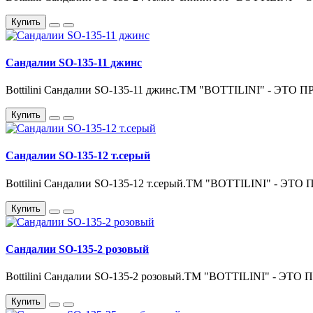
Купить
Сандалии SO-135-11 джинс
Bottilini Сандалии SO-135-11 джинс.ТМ "BOTTILINI" - 
Купить
Сандалии SO-135-12 т.серый
Bottilini Сандалии SO-135-12 т.серый.ТМ "BOTTILINI" -
Купить
Сандалии SO-135-2 розовый
Bottilini Сандалии SO-135-2 розовый.ТМ "BOTTILINI" - 
Купить