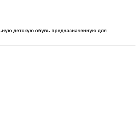
льную детскую обувь предназначенную для