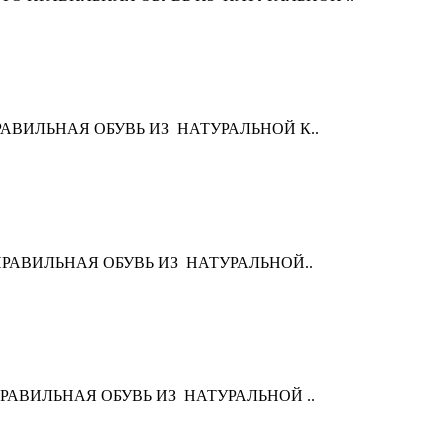
ЭТО ПРАВИЛЬНАЯ ОБУВЬ ИЗ НАТУРАЛЬНОЙ К..
 ЭТО ПРАВИЛЬНАЯ ОБУВЬ ИЗ НАТУРАЛЬНОЙ..
ЭТО ПРАВИЛЬНАЯ ОБУВЬ ИЗ НАТУРАЛЬНОЙ ..