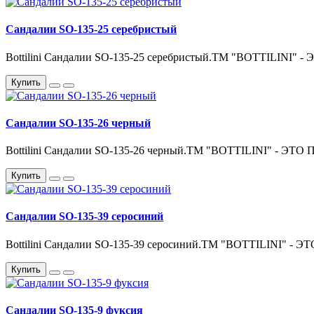
Сандалии SO-135-25 серебристый
Bottilini Сандалии SO-135-25 серебристый.ТМ "BOTTILIN
Купить
Сандалии SO-135-26 черный
Bottilini Сандалии SO-135-26 черный.ТМ "BOTTILINI" -
Купить
Сандалии SO-135-39 серосиний
Bottilini Сандалии SO-135-39 серосиний.ТМ "BOTTILINI"
Купить
Сандалии SO-135-9 фуксия