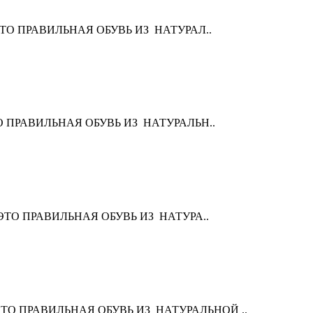
I" - ЭТО ПРАВИЛЬНАЯ ОБУВЬ ИЗ НАТУРАЛ..
 - ЭТО ПРАВИЛЬНАЯ ОБУВЬ ИЗ НАТУРАЛЬН..
I" - ЭТО ПРАВИЛЬНАЯ ОБУВЬ ИЗ НАТУРА..
I" - ЭТО ПРАВИЛЬНАЯ ОБУВЬ ИЗ НАТУРАЛЬНОЙ ..