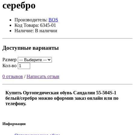
серебро
Производитель:
BOS
Код Товара: 6345-01
Наличие: В наличии
Доступные варианты
Размер
Кол-во
0 отзывов
/
Написать отзыв
Купить Ортопедическая обувь Сандалии 55-504S-1
белый/серебро можно оформив заказ онлайн или по
телефону.
Информация