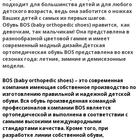
подходит для большинства детей и для любого
детского возраста, ведь она заботится о ножках
Ваших детей с самых их первых шагов.
Обувь BOS (baby orthopedic shoes) нравится, как
девочкам, так мальчикам! Она представлена в
разнообразной цветовой гамме и имеет
современный модный дизайн.Детская
ортопедическая обувь BOS представлена во всех
сезонах года: летние, зимние и демисезонные
модели.
BOS (baby orthopedic shoes) – это современная
компания имеющая собственное производство по
изготовлению правильной и надежной детской
обуви. Вся обувь произведенная командой
профессионалов компании BOS является
ортопедической и выполнена в соответствии с
самыми высокими международными
стандартами качества. Кроме того, при
разработке линии собственной обуви,