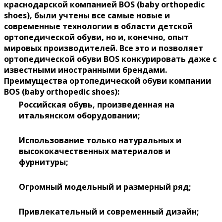
краснодарской компанией BOS (baby orthopedic
shoes), были учтены все самые новые и
современные технологии в области детской
ортопедической обуви, но и, конечно, опыт
мировых производителей. Все это и позволяет
ортопедической обуви BOS конкурировать даже с
известными иностранными брендами.
Преимущества ортопедической обуви компании
BOS
(
baby
orthopedic
shoes
)
:
Российская обувь, произведенная на
итальянском оборудовании;
Использование только натуральных и
высококачественных материалов и
фурнитуры;
Огромный модельный и размерный ряд;
Привлекательный и современный дизайн;