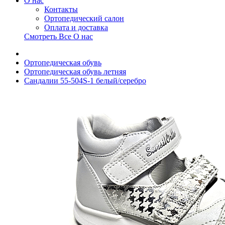
О нас
Контакты
Ортопедический салон
Оплата и доставка
Смотреть Все О нас
Ортопедическая обувь
Ортопедическая обувь летняя
Сандалии 55-504S-1 белый/серебро