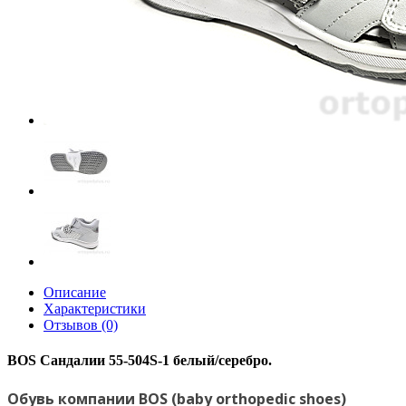
Описание
Характеристики
Отзывов (0)
BOS Сандалии 55-504S-1 белый/серебро.
Обувь компании BOS (baby orthopedic shoes)