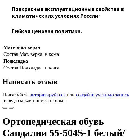
Прекрасные эксплуатационные свойства в
климатических условиях России;
Гибкая ценовая политика.
Материал верха
Состав
Мат. верха: н.кожа
Подкладка
Состав
Подкладка: н.кожа
Написать отзыв
Пожалуйста
авторизируйтесь
или
создайте учетную запись
перед тем как написать отзыв
Ортопедическая обувь
Сандалии 55-504S-1 белый/