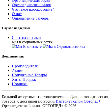
Ортопедическая обувь
Ортопедический салон
Что такое плоскостопие?
О нас
Определение размера
Служба поддержки
Связаться с нами
Мы в социальных сетях:
Дополнительно
Производители
Акции
Популярные Товары
Хиты Продаж
Новинки
Большой ассортимент ортопедической обуви, ортопедических
товаров, с доставкой по Росии.
Интернет салон Ортопед+
Ортопедический салон ОРТОПЕД+ © 2026