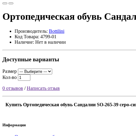
Ортопедическая обувь Сандал
Производитель:
Bottilini
Код Товара: 4799-01
Наличие: Нет в наличии
Доступные варианты
Размер
Кол-во
0 отзывов
/
Написать отзыв
Купить Ортопедическая обувь Сандалии SO-265-39 серо-си
Информация