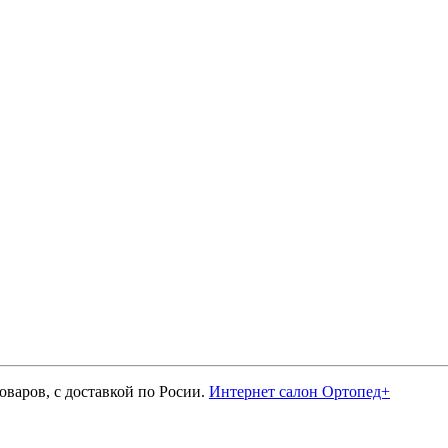
оваров, с доставкой по Росии.
Интернет салон Ортопед+