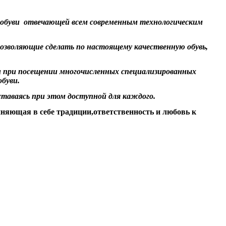
е обуви отвечающей всем современным технологическим
позволяющие сделать по настоящему качественную обувь,
и при посещении многочисленных специализированных
буви.
таваясь при этом доступной для каждого.
иняющая в себе традиции,ответственность и любовь к