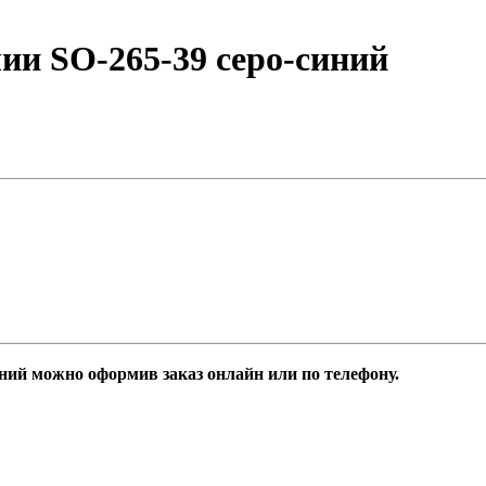
ии SO-265-39 серо-синий
ний можно оформив заказ онлайн или по телефону.