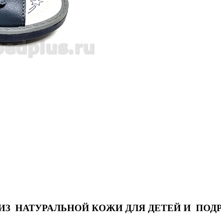
 ИЗ НАТУРАЛЬНОЙ КОЖИ ДЛЯ ДЕТЕЙ И
ПОД