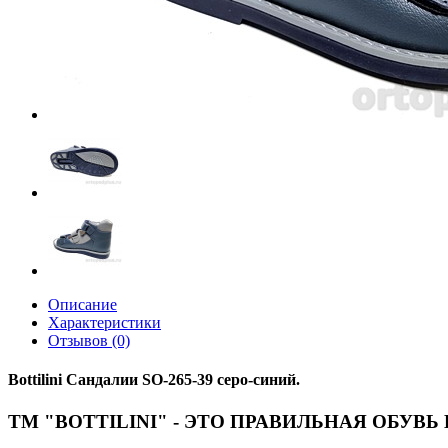
Описание
Характеристики
Отзывов (0)
Bottilini Сандалии SO-265-39 серо-синий.
ТМ "BOTTILINI"
- ЭТО ПРАВИЛЬНАЯ ОБУВЬ