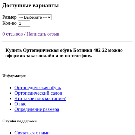
Доступные варианты
Размер
Кол-во
0 отзывов
/
Написать отзыв
Купить Ортопедическая обувь Ботинки 402-22 можно
оформив заказ онлайн или по телефону.
Информация
Ортопедическая обувь
Ортопедический салон
Что такое плоскостопие?
О нас
Определение размера
Служба поддержки
Связаться с нами