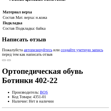
Материал верха
Состав
Мат. верха: н.кожа
Подкладка
Состав
Подкладка: байка
Написать отзыв
Пожалуйста
авторизируйтесь
или
создайте учетную запись
перед тем как написать отзыв
Ортопедическая обувь
Ботинки 402-22
Производитель:
BOS
Код Товара: 4351-01
Наличие: Нет в наличии