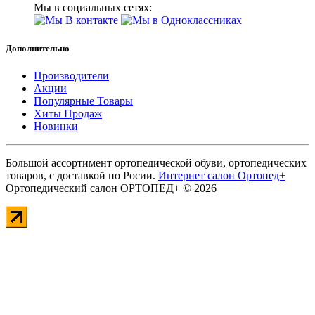
Мы в социальных сетях:
Дополнительно
Производители
Акции
Популярные Товары
Хиты Продаж
Новинки
Большой ассортимент ортопедической обуви, ортопедических
товаров, с доставкой по Росии.
Интернет салон Ортопед+
Ортопедический салон ОРТОПЕД+ © 2026