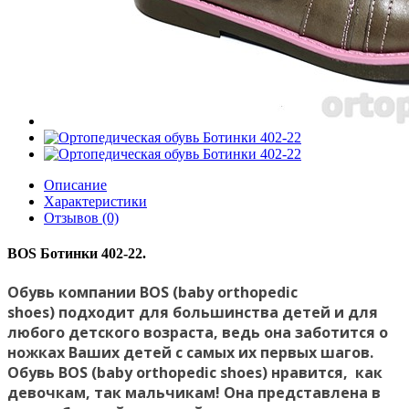
Описание
Характеристики
Отзывов (0)
BOS Ботинки 402-22.
Обувь компании BOS (baby orthopedic
shoes) подходит для большинства детей и для
любого детского возраста, ведь она заботится о
ножках Ваших детей с самых их первых шагов.
Обувь BOS (baby orthopedic shoes) нравится, как
девочкам, так мальчикам! Она представлена в