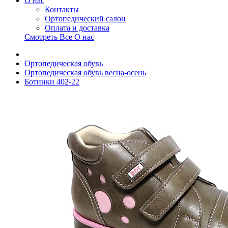
О нас
Контакты
Ортопедический салон
Оплата и доставка
Смотреть Все О нас
Ортопедическая обувь
Ортопедическая обувь весна-осень
Ботинки 402-22