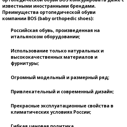
известными иностранными брендами.
Преимущества ортопедической обуви
компании
BOS
(
baby
orthopedic
shoes
)
:
Российская обувь, произведенная на
итальянском оборудовании;
Использование только натуральных и
высококачественных материалов и
фурнитуры;
Огромный модельный и размерный ряд;
Привлекательный и современный дизайн;
Прекрасные эксплуатационные свойства в
климатических условиях России;
Гибкая ценовая политика.