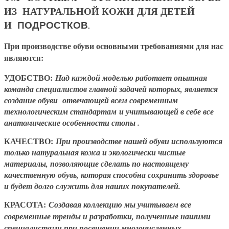
ИЗ НАТУРАЛЬНОЙ КОЖИ ДЛЯ ДЕТЕЙ
И
ПОДРОСТКОВ
.
При производстве обуви основными требованиями для нас
являются:
УДОБСТВО:
Над каждой моделью работает опытная
команда специалистов главной задачей которых, является
создание обуви отвечающей всем современным
технологическим стандартам и учитывающей в себе все
анатомические особенности стопы .
КАЧЕСТВО:
При производстве нашей обуви используются
только натуральная кожа и экологически чистые
материалы, позволяющие сделать по настоящему
качественную обувь, которая способна сохранить здоровье
и будет долго служить для наших покупателей.
КРАСОТА:
Создавая коллекцию мы учитываем все
современные тренды и разработки, полученные нашими
специалистами при посещении многочисленных