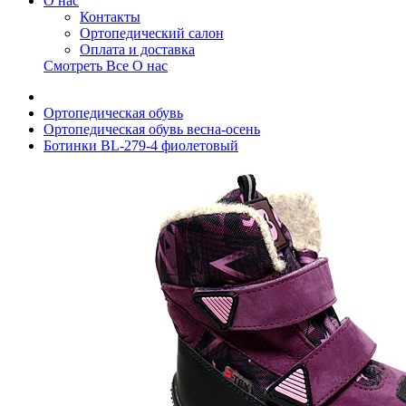
О нас
Контакты
Ортопедический салон
Оплата и доставка
Смотреть Все О нас
Ортопедическая обувь
Ортопедическая обувь весна-осень
Ботинки BL-279-4 фиолетовый