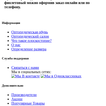
фиолетовый можно оформив заказ онлайн или по
телефону.
Информация
Ортопедическая обувь
Ортопедический салон
Что такое плоскостопие?
О нас
Определение размера
Служба поддержки
Связаться с нами
Мы в социальных сетях:
Дополнительно
Производители
Акции
Популярные Товары