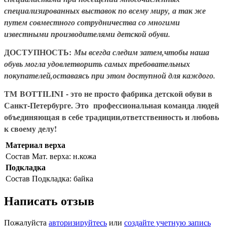
специализированных выставок по всему миру, а так же
путем совместного сотрудничества со многими
известными производителями детской обуви.
ДОСТУПНОСТЬ:
Мы всегда следим затем,чтобы наша
обувь могла удовлетворить самых требовательных
покупателей,оставаясь при этом доступной для каждого.
ТМ BOTTILINI
- это не просто фабрика детской обуви в
Санкт-Петербурге. Это профессиональная команда людей
объединяющая в себе традиции,ответственность и любовь
к своему делу!
Материал верха
Состав
Мат. верха: н.кожа
Подкладка
Состав
Подкладка: байка
Написать отзыв
Пожалуйста
авторизируйтесь
или
создайте учетную запись