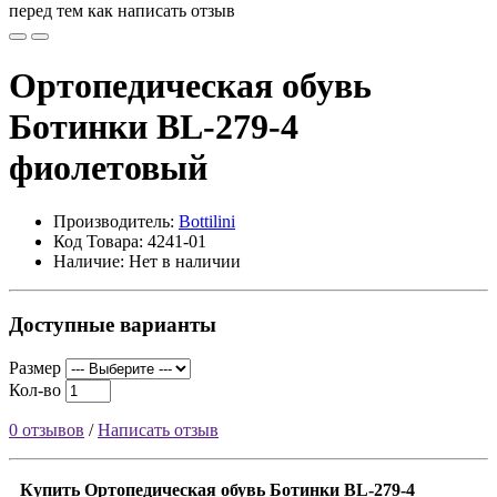
перед тем как написать отзыв
Ортопедическая обувь
Ботинки BL-279-4
фиолетовый
Производитель:
Bottilini
Код Товара: 4241-01
Наличие: Нет в наличии
Доступные варианты
Размер
Кол-во
0 отзывов
/
Написать отзыв
Купить Ортопедическая обувь Ботинки BL-279-4