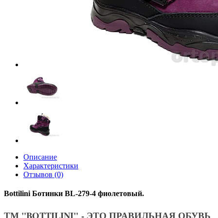
Описание
Характеристики
Отзывов (0)
Bottilini Ботинки BL-279-4 фиолетовый.
ТМ "BOTTILINI"
- ЭТО ПРАВИЛЬНАЯ ОБУВЬ