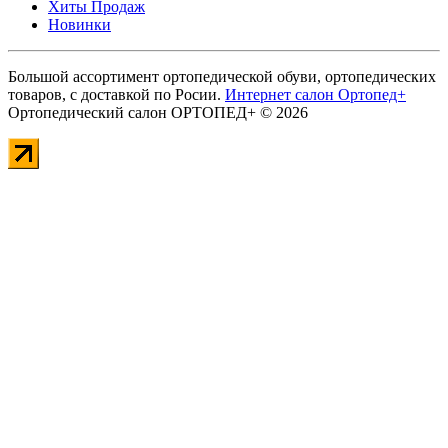
Хиты Продаж
Новинки
Большой ассортимент ортопедической обуви, ортопедических
товаров, с доставкой по Росии.
Интернет салон Ортопед+
Ортопедический салон ОРТОПЕД+ © 2026