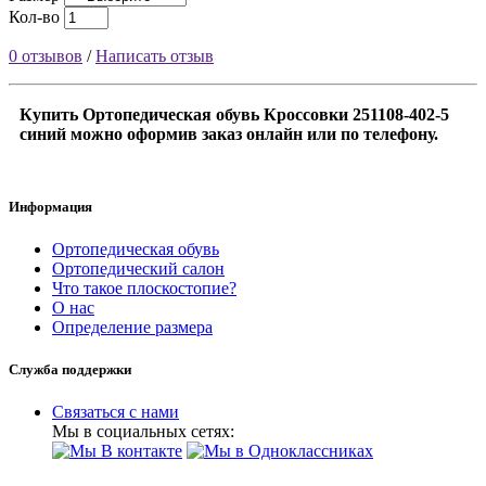
Кол-во
0 отзывов
/
Написать отзыв
Купить Ортопедическая обувь Кроссовки 251108-402-5
синий можно оформив заказ онлайн или по телефону.
Информация
Ортопедическая обувь
Ортопедический салон
Что такое плоскостопие?
О нас
Определение размера
Служба поддержки
Связаться с нами
Мы в социальных сетях: