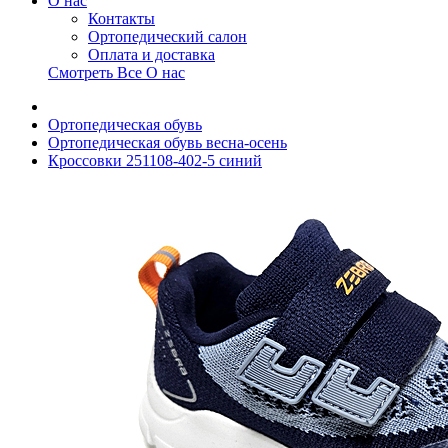
О нас
Контакты
Ортопедический салон
Оплата и доставка
Смотреть Все О нас
Ортопедическая обувь
Ортопедическая обувь весна-осень
Кроссовки 251108-402-5 синий