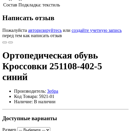
Состав
Подкладка: текстиль
Написать отзыв
Пожалуйста
авторизируйтесь
или
создайте учетную запись
перед тем как написать отзыв
Ортопедическая обувь
Кроссовки 251108-402-5
синий
Производитель:
Зебра
Код Товара: 5921-01
Наличие: В наличии
Доступные варианты
Размер