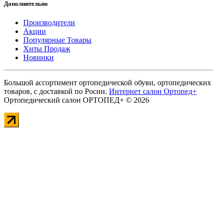
Дополнительно
Производители
Акции
Популярные Товары
Хиты Продаж
Новинки
Большой ассортимент ортопедической обуви, ортопедических
товаров, с доставкой по Росии.
Интернет салон Ортопед+
Ортопедический салон ОРТОПЕД+ © 2026