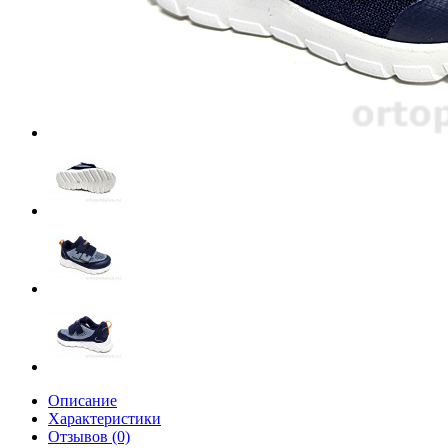
Описание
Характеристики
Отзывов (0)