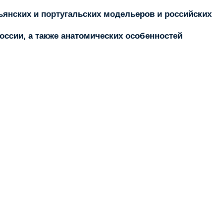
янских и португальских модельеров и российских
оссии, а также анатомических особенностей