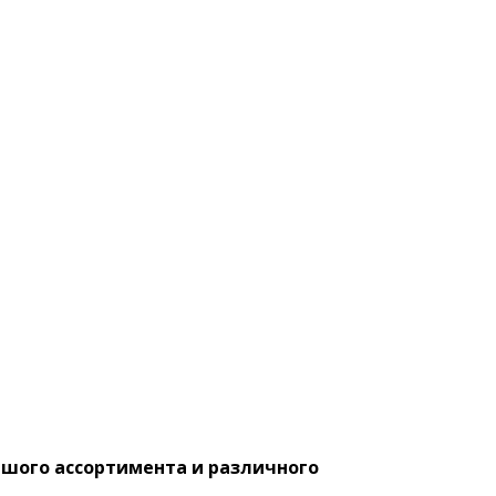
ьшого ассортимента и различного