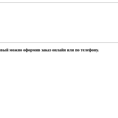
овый можно оформив заказ онлайн или по телефону.