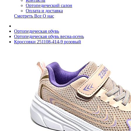
Контакты
Ортопедический салон
Оплата и доставка
Смотреть Все О нас
Ортопедическая обувь
Ортопедическая обувь весна-осень
Кроссовки 251108-414-9 розовый