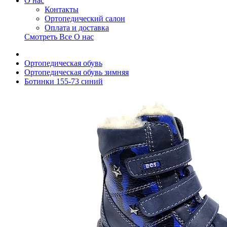
О нас
Контакты
Ортопедический салон
Оплата и доставка
Смотреть Все О нас
Ортопедическая обувь
Ортопедическая обувь зимняя
Ботинки 155-73 синий