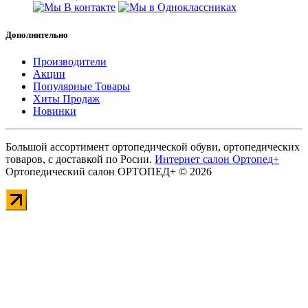
Дополнительно
Производители
Акции
Популярные Товары
Хиты Продаж
Новинки
Большой ассортимент ортопедической обуви, ортопедических
товаров, с доставкой по Росии.
Интернет салон Ортопед+
Ортопедический салон ОРТОПЕД+ © 2026