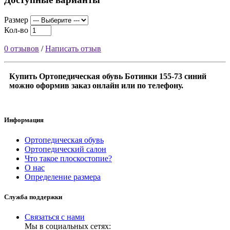
Размер
Кол-во
0 отзывов
/
Написать отзыв
Купить Ортопедическая обувь Ботинки 155-73 синий
можно оформив заказ онлайн или по телефону.
Информация
Ортопедическая обувь
Ортопедический салон
Что такое плоскостопие?
О нас
Определение размера
Служба поддержки
Связаться с нами
Мы в социальных сетях: