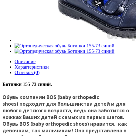
Описание
Характеристики
Отзывов (0)
Ботинки 155-73 синий.
Обувь компании BOS (baby orthopedic
shoes) подходит для большинства детей и для
любого детского возраста, ведь она заботится о
ножках Ваших детей с самых их первых шагов.
Обувь BOS (baby orthopedic shoes) нравится, как
девочкам, так мальчикам! Она представлена в