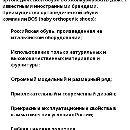
известными иностранными брендами.
Преимущества ортопедической обуви
компании
BOS
(
baby
orthopedic
shoes
)
:
Российская обувь, произведенная на
итальянском оборудовании;
Использование только натуральных и
высококачественных материалов и
фурнитуры;
Огромный модельный и размерный ряд;
Привлекательный и современный дизайн;
Прекрасные эксплуатационные свойства в
климатических условиях России;
Гибкая ценовая политика.