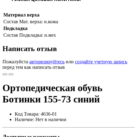
Материал верха
Состав
Мат. верха: н.кожа
Подкладка
Состав
Подкладка: н.мех
Написать отзыв
Пожалуйста
авторизируйтесь
или
создайте учетную запись
перед тем как написать отзыв
Ортопедическая обувь
Ботинки 155-73 синий
Код Товара: 4636-01
Наличие: Нет в наличии
Доступные варианты