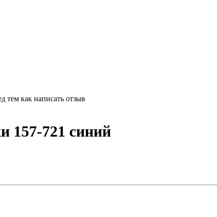
д тем как написать отзыв
и 157-721 синий