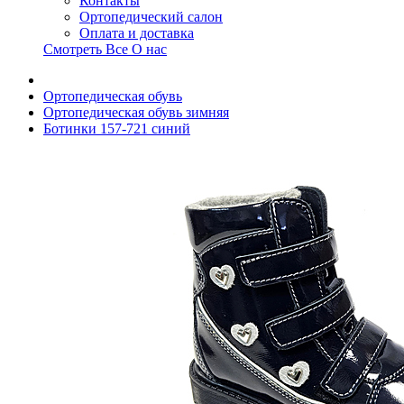
Контакты
Ортопедический салон
Оплата и доставка
Смотреть Все О нас
Ортопедическая обувь
Ортопедическая обувь зимняя
Ботинки 157-721 синий