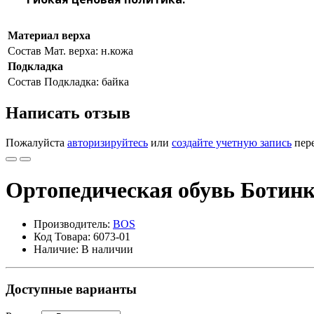
Материал верха
Состав
Мат. верха: н.кожа
Подкладка
Состав
Подкладка: байка
Написать отзыв
Пожалуйста
авторизируйтесь
или
создайте учетную запись
пере
Ортопедическая обувь Ботинк
Производитель:
BOS
Код Товара: 6073-01
Наличие: В наличии
Доступные варианты