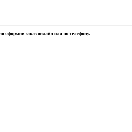
о оформив заказ онлайн или по телефону.