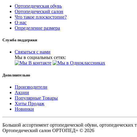
Ортопедическая обувь
Ортопедический салон
Что такое плоскостопие?
О нас
Определение размера
Служба поддержки
Связаться с нами
Мы в социальных сетях:
Дополнительно
Производители
Акции
Популярные Товары
Хиты Продаж
Новинки
Большой ассортимент ортопедической обуви, ортопедических т
Ортопедический салон ОРТОПЕД+ © 2026