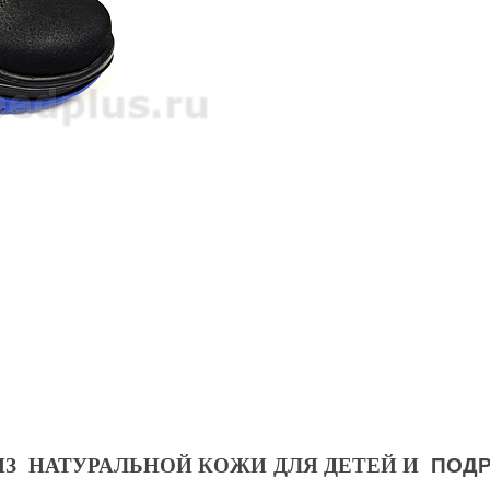
 ИЗ НАТУРАЛЬНОЙ КОЖИ ДЛЯ ДЕТЕЙ И
ПОДР