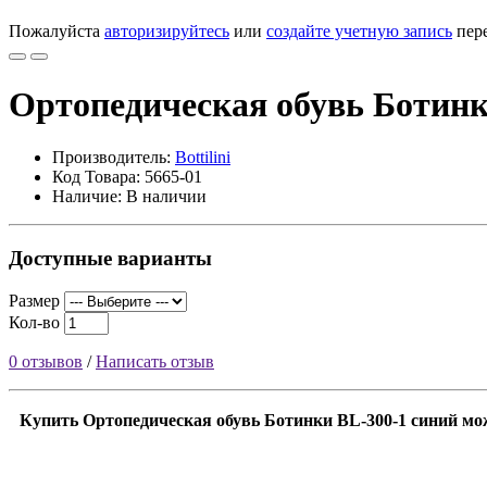
Пожалуйста
авторизируйтесь
или
создайте учетную запись
пере
Ортопедическая обувь Ботинк
Производитель:
Bottilini
Код Товара: 5665-01
Наличие: В наличии
Доступные варианты
Размер
Кол-во
0 отзывов
/
Написать отзыв
Купить Ортопедическая обувь Ботинки BL-300-1 синий мож