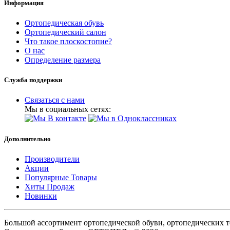
Информация
Ортопедическая обувь
Ортопедический салон
Что такое плоскостопие?
О нас
Определение размера
Служба поддержки
Связаться с нами
Мы в социальных сетях:
Дополнительно
Производители
Акции
Популярные Товары
Хиты Продаж
Новинки
Большой ассортимент ортопедической обуви, ортопедических т