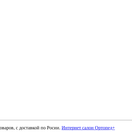
оваров, с доставкой по Росии.
Интернет салон Ортопед+