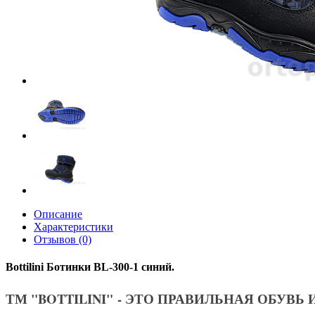
Описание
Характеристики
Отзывов (0)
Bottilini Ботинки BL-300-1 синий.
ТМ "BOTTILINI"
- ЭТО ПРАВИЛЬНАЯ ОБУВЬ