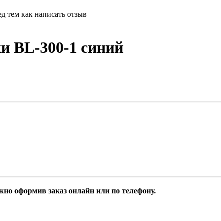
д тем как написать отзыв
и BL-300-1 синий
но оформив заказ онлайн или по телефону.