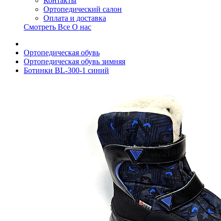
Контакты
Ортопедический салон
Оплата и доставка
Смотреть Все О нас
Ортопедическая обувь
Ортопедическая обувь зимняя
Ботинки BL-300-1 синий