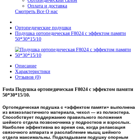
Ортопедический салон
Оплата и доставка
Смотреть Все О нас
Ортопедические подушки
Подушка ортопедическая F8024 c эффектом памяти
50*30*15/10
Описание
Характеристики
Отзывов (0)
Fosta Подушка ортопедическая F8024 c эффектом памяти
50*30*15/10.
Ортопедическая подушка с «эффектом памяти» выполнена
из вязкоэластичного материала, чехол — из полиэстера.
Способствует поддержанию правильного положения
шейного отдела позвоночника у подростков и взрослых.
Наиболее эффективна во время сна, когда релаксация
связочного аппарата и расслабление мышц шейного
отдела максимальны. Подкладываем подушку опорным