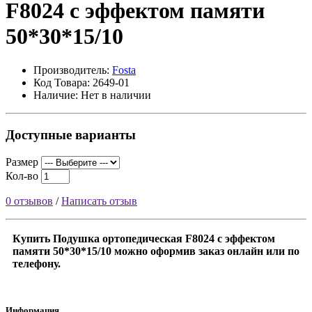
F8024 c эффектом памяти
50*30*15/10
Производитель:
Fosta
Код Товара: 2649-01
Наличие: Нет в наличии
Доступные варианты
Размер
Кол-во
0 отзывов
/
Написать отзыв
Купить Подушка ортопедическая F8024 c эффектом
памяти 50*30*15/10 можно оформив заказ онлайн или по
телефону.
Информация