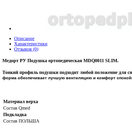
Описание
Характеристики
Отзывов (0)
Медорт РУ Подушка ортопедическая MDQ0011 SLIM.
Тонкий профиль подушки подходит любой положение для сн
форма обеспечивает лучшую вентиляцию и комфорт спокойн
Материал верха
Состав
Qmed
Подкладка
Состав
ПОЛЬША