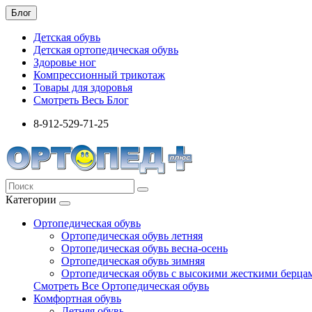
Блог
Детская обувь
Детская ортопедическая обувь
Здоровье ног
Компрессионный трикотаж
Товары для здоровья
Смотреть Весь Блог
8-912-529-71-25
Категории
Ортопедическая обувь
Ортопедическая обувь летняя
Ортопедическая обувь весна-осень
Ортопедическая обувь зимняя
Ортопедическая обувь с высокими жесткими берца
Смотреть Все Ортопедическая обувь
Комфортная обувь
Летняя обувь