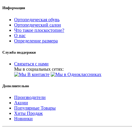
Информация
Ортопедическая обувь
Ортопедический салон
Что такое плоскостопие?
О нас
Определение размера
Служба поддержки
Связаться с нами
Мы в социальных сетях:
Дополнительно
Производители
Акции
Популярные Товары
Хиты Продаж
Новинки