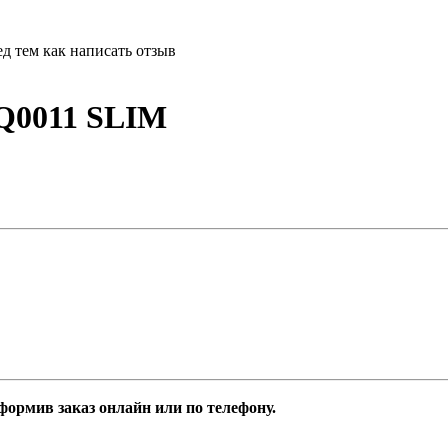
д тем как написать отзыв
Q0011 SLIM
рмив заказ онлайн или по телефону.