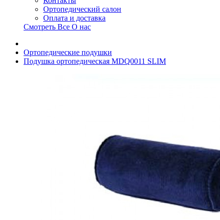
Контакты
Ортопедический салон
Оплата и доставка
Смотреть Все О нас
Ортопедические подушки
Подушка ортопедическая MDQ0011 SLIM