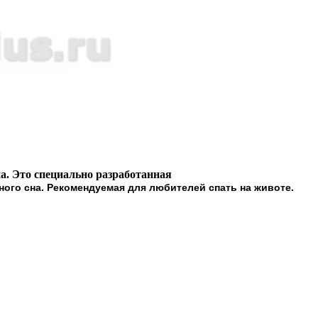
а. Это специально разработанная
ого сна. Рекомендуемая для любителей спать на животе.