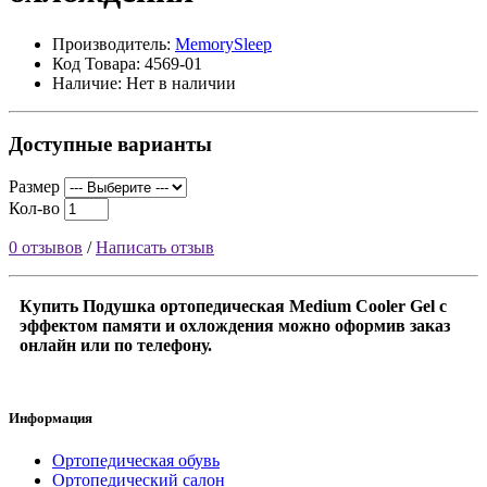
Производитель:
MemorySleep
Код Товара: 4569-01
Наличие: Нет в наличии
Доступные варианты
Размер
Кол-во
0 отзывов
/
Написать отзыв
Купить Подушка ортопедическая Medium Cooler Gel с
эффектом памяти и охлождения можно оформив заказ
онлайн или по телефону.
Информация
Ортопедическая обувь
Ортопедический салон