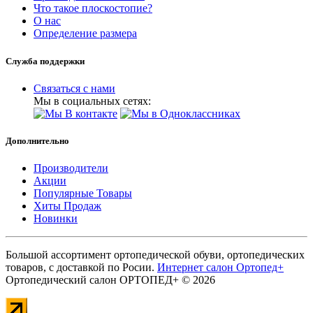
Что такое плоскостопие?
О нас
Определение размера
Служба поддержки
Связаться с нами
Мы в социальных сетях:
Дополнительно
Производители
Акции
Популярные Товары
Хиты Продаж
Новинки
Большой ассортимент ортопедической обуви, ортопедических
товаров, с доставкой по Росии.
Интернет салон Ортопед+
Ортопедический салон ОРТОПЕД+ © 2026