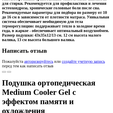
для стирки. Рекомендуется для профилактики и лечения
остеохондроза, хронические головные боли после сна.
Рекомендуемые параметры для подбора по размеру от 10
до 16 см в зависимости от плотности матраса. Уникальная
система обеспечивает необходимую для тела
терморегуляцию: поддерживает тепло в холодное время
года, в жаркое - обеспечивает оптимальный воздухообмен.
Размер подушки: 43х35х12/13 см. 12 см высота малого
валика, 13 см высота большого валика.
Написать отзыв
Пожалуйста
авторизируйтесь
или
создайте учетную запись
перед тем как написать отзыв
Подушка ортопедическая
Medium Cooler Gel с
эффектом памяти и
охлождения