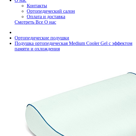
О нас
Контакты
Ортопедический салон
Оплата и доставка
Смотреть Все О нас
Ортопедические подушки
Подушка ортопедическая Medium Cooler Gel с эффектом
памяти и охлождения