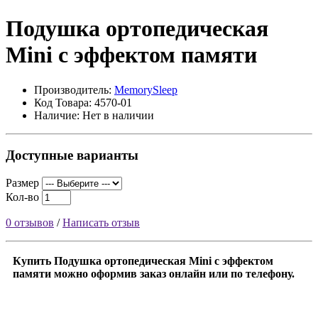
Подушка ортопедическая
Mini с эффектом памяти
Производитель:
MemorySleep
Код Товара: 4570-01
Наличие: Нет в наличии
Доступные варианты
Размер
Кол-во
0 отзывов
/
Написать отзыв
Купить Подушка ортопедическая Mini с эффектом
памяти можно оформив заказ онлайн или по телефону.