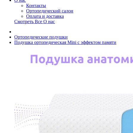
О нас
Контакты
Ортопедический салон
Оплата и доставка
Смотреть Все О нас
Ортопедические подушки
Подушка ортопедическая Mini с эффектом памяти