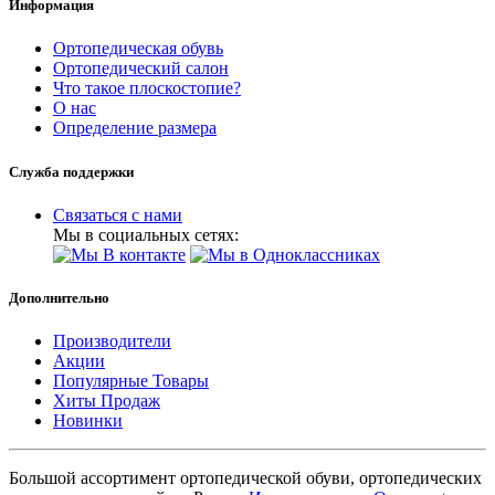
Информация
Ортопедическая обувь
Ортопедический салон
Что такое плоскостопие?
О нас
Определение размера
Служба поддержки
Связаться с нами
Мы в социальных сетях:
Дополнительно
Производители
Акции
Популярные Товары
Хиты Продаж
Новинки
Большой ассортимент ортопедической обуви, ортопедических