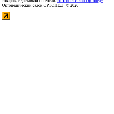
товаров, с доставкой по Росии.
Интернет салон Ортопед+
Ортопедический салон ОРТОПЕД+ © 2026