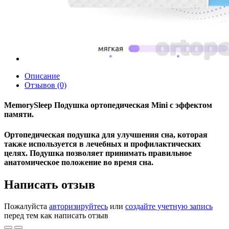
Описание
Отзывов (0)
MemorySleep Подушка ортопедическая Mini с эффектом
памяти.
Ортопедическая подушка для улучшения сна, которая
также используется в лечебных и профилактических
целях. Подушка позволяет принимать правильное
анатомическое положение во время сна.
Написать отзыв
Пожалуйста
авторизируйтесь
или
создайте учетную запись
перед тем как написать отзыв