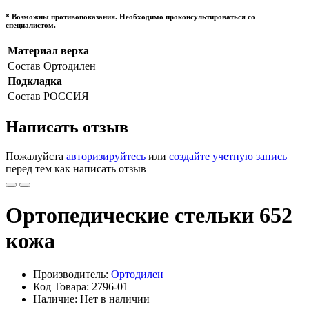
* Возможны противопоказания. Необходимо проконсультироваться со
специалистом.
Материал верха
Состав
Ортодилен
Подкладка
Состав
РОССИЯ
Написать отзыв
Пожалуйста
авторизируйтесь
или
создайте учетную запись
перед тем как написать отзыв
Ортопедические стельки 652
кожа
Производитель:
Ортодилен
Код Товара: 2796-01
Наличие: Нет в наличии