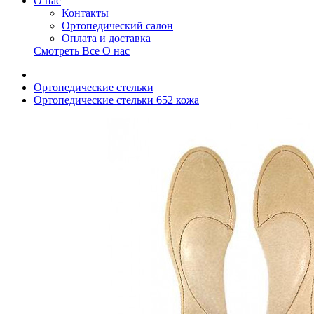
О нас
Контакты
Ортопедический салон
Оплата и доставка
Смотреть Все О нас
Ортопедические стельки
Ортопедические стельки 652 кожа