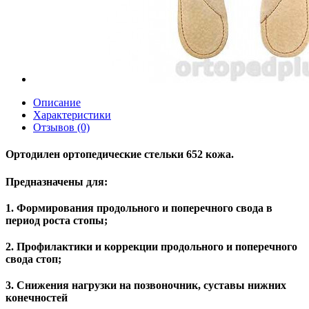
Описание
Характеристики
Отзывов (0)
Ортодилен ортопедические стельки 652 кожа.
Предназначены для:
1. Формирования продольного и поперечного свода в
период роста стопы;
2. Профилактики и коррекции продольного и поперечного
свода стоп;
3. Снижения нагрузки на позвоночник, суставы нижних
конечностей