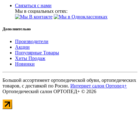
Связаться с нами
Мы в социальных сетях:
Дополнительно
Производители
Акции
Популярные Товары
Хиты Продаж
Новинки
Большой ассортимент ортопедической обуви, ортопедических
товаров, с доставкой по Росии.
Интернет салон Ортопед+
Ортопедический салон ОРТОПЕД+ © 2026