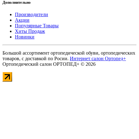
Дополнительно
Производители
Акции
Популярные Товары
Хиты Продаж
Новинки
Большой ассортимент ортопедической обуви, ортопедических
товаров, с доставкой по Росии.
Интернет салон Ортопед+
Ортопедический салон ОРТОПЕД+ © 2026