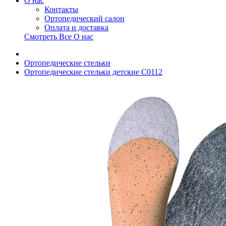
О нас
Контакты
Ортопедический салон
Оплата и доставка
Смотреть Все О нас
Ортопедические стельки
Ортопедические стельки детские С0112