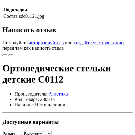
Подкладка
Состав
sdc01121.jpg
Написать отзыв
Пожалуйста
авторизируйтесь
или
создайте учетную запись
перед тем как написать отзыв
Ортопедические стельки
детские С0112
Производитель:
Атлетика
Код Товара: 2808-01
Наличие: Нет в наличии
Доступные варианты
Размер