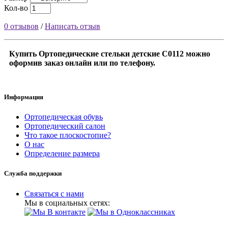
Кол-во
0 отзывов
/
Написать отзыв
Купить Ортопедические стельки детские С0112 можно
оформив заказ онлайн или по телефону.
Информация
Ортопедическая обувь
Ортопедический салон
Что такое плоскостопие?
О нас
Определение размера
Служба поддержки
Связаться с нами
Мы в социальных сетях: