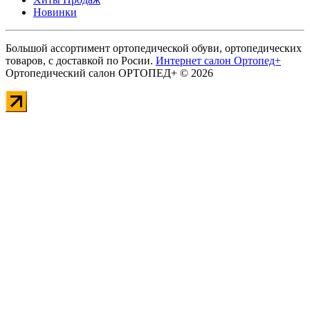
Новинки
Большой ассортимент ортопедической обуви, ортопедических
товаров, с доставкой по Росии.
Интернет салон Ортопед+
Ортопедический салон ОРТОПЕД+ © 2026