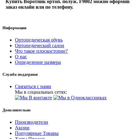
Купить Воротник ортоп. полуж. F9002 можно оформив
заказ онлайн или по телефону.
Информация
Ортопедическая обувь
Ортопедический салон
Что такое плоскостопие?
О нас
Определение размера
Служба поддержки
Связаться с нами
Мы в социальных сетях:
Дополнительно
Производители
Акции
Популярные Товары
Хиты Продаж