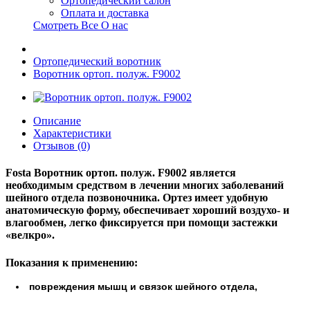
Ортопедический салон
Оплата и доставка
Смотреть Все О нас
Ортопедический воротник
Воротник ортоп. полуж. F9002
Описание
Характеристики
Отзывов (0)
Fosta Воротник ортоп. полуж. F9002
является
необходимым средством в лечении многих заболеваний
шейного отдела позвоночника. Ортез имеет удобную
анатомическую форму, обеспечивает хороший воздухо- и
влагообмен, легко фиксируется при помощи застежки
«велкро».
Показания к применению:
повреждения мышц и связок шейного отдела,