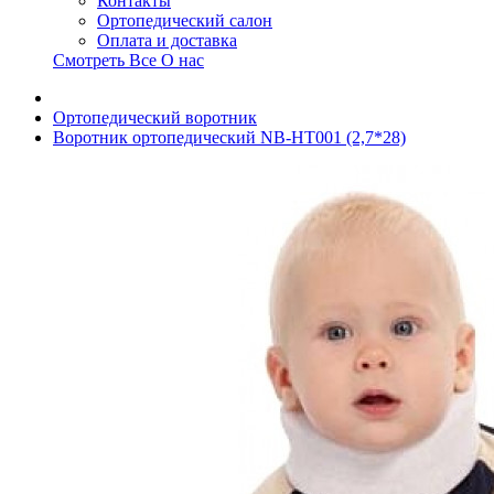
Контакты
Ортопедический салон
Оплата и доставка
Смотреть Все О нас
Ортопедический воротник
Воротник ортопедический NB-HT001 (2,7*28)