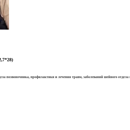
,7*28)
ела позвоночника, профилактики и лечения травм, заболеваний шейного отдела 