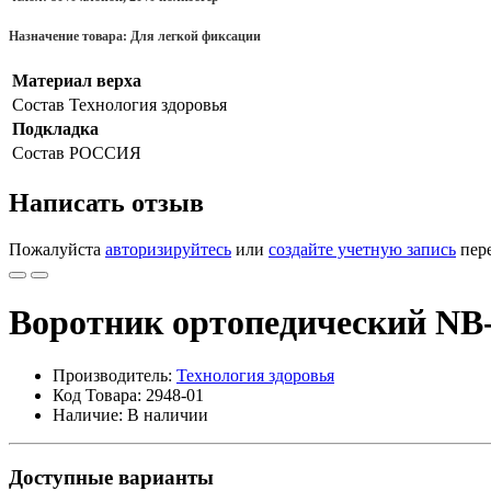
Назначение товара:
Для легкой фиксации
Материал верха
Состав
Технология здоровья
Подкладка
Состав
РОССИЯ
Написать отзыв
Пожалуйста
авторизируйтесь
или
создайте учетную запись
пере
Воротник ортопедический NB-
Производитель:
Технология здоровья
Код Товара: 2948-01
Наличие: В наличии
Доступные варианты