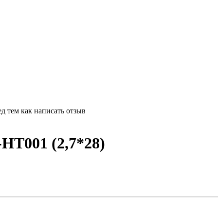
д тем как написать отзыв
HT001 (2,7*28)