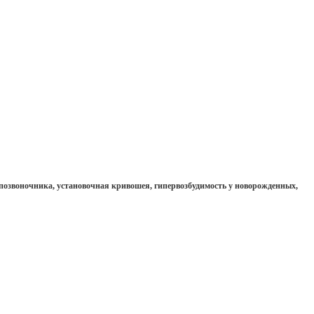
позвоночника, установочная кривошея, гипервозбудимость у новорожденных,