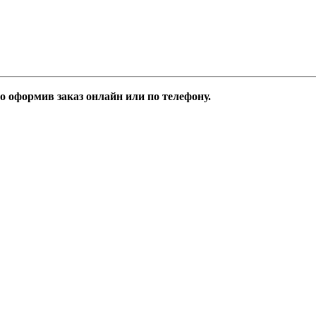
 оформив заказ онлайн или по телефону.