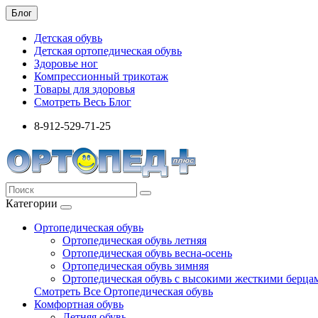
Блог
Детская обувь
Детская ортопедическая обувь
Здоровье ног
Компрессионный трикотаж
Товары для здоровья
Смотреть Весь Блог
8-912-529-71-25
Категории
Ортопедическая обувь
Ортопедическая обувь летняя
Ортопедическая обувь весна-осень
Ортопедическая обувь зимняя
Ортопедическая обувь с высокими жесткими берца
Смотреть Все Ортопедическая обувь
Комфортная обувь
Летняя обувь