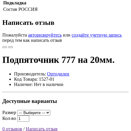
Подкладка
Состав
РОССИЯ
Написать отзыв
Пожалуйста
авторизируйтесь
или
создайте учетную запись
перед тем как написать отзыв
Подпяточник 777 на 20мм.
Производитель:
Ортодилен
Код Товара: 1527-01
Наличие: Нет в наличии
Доступные варианты
Размер
Кол-во
0 отзывов
/
Написать отзыв