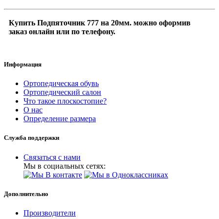
Купить Подпяточник 777 на 20мм. можно оформив
заказ онлайн или по телефону.
Информация
Ортопедическая обувь
Ортопедический салон
Что такое плоскостопие?
О нас
Определение размера
Служба поддержки
Связаться с нами
Мы в социальных сетях:
Дополнительно
Производители