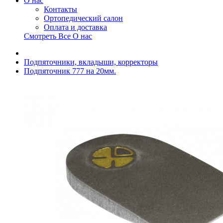
О нас
Контакты
Ортопедический салон
Оплата и доставка
Смотреть Все О нас
Подпяточники, вкладыши, корректоры
Подпяточник 777 на 20мм.