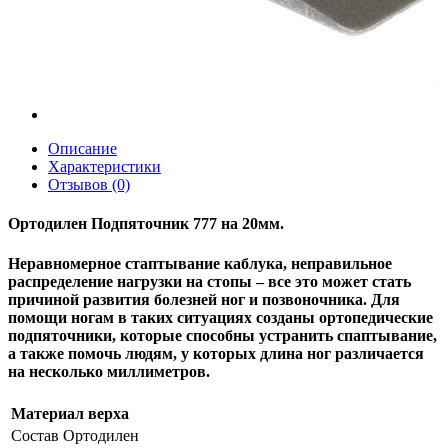
Описание
Характеристики
Отзывов (0)
Ортодилен Подпяточник 777 на 20мм.
Неравномерное стаптывание каблука, неправильное
распределение нагрузки на стопы – все это может стать
причиной развития болезней ног и позвоночника. Для
помощи ногам в таких ситуациях созданы ортопедические
подпяточники, которые способны устранить спаптывание,
а также помочь людям, у которых длина ног различается
на несколько миллиметров.
Материал верха
Состав
Ортодилен