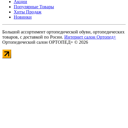
Акции
Популярные Товары
Хиты Продаж
Новинки
Большой ассортимент ортопедической обуви, ортопедических
товаров, с доставкой по Росии.
Интернет салон Ортопед+
Ортопедический салон ОРТОПЕД+ © 2026