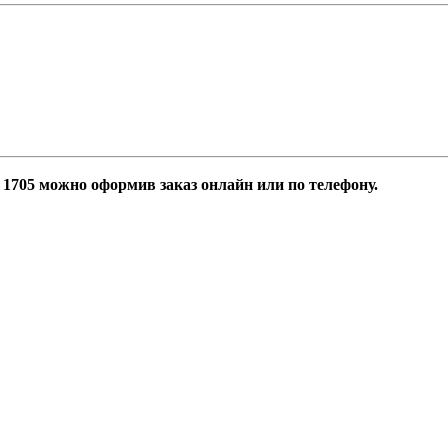
705 можно оформив заказ онлайн или по телефону.