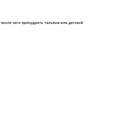
после чего припудрить тальком или детской